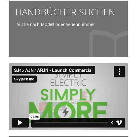
HANDBÜCHER SUCHEN
Suche nach Modell oder Seriennummer