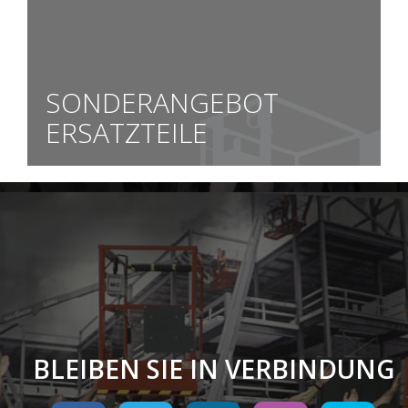
SONDERANGEBOT
ERSATZTEILE
BLEIBEN SIE IN VERBINDUNG