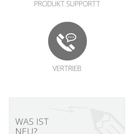
PRODUKT SUPPORTT
VERTRIEB
WAS IST
NEU?