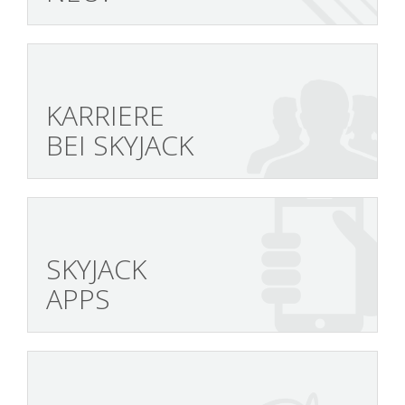
KARRIERE
BEI SKYJACK
SKYJACK
APPS