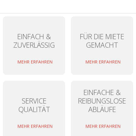
EINFACH &
FÜR DIE MIETE
ZUVERLÄSSIG
GEMACHT
MEHR ERFAHREN
MEHR ERFAHREN
EINFACHE &
SERVICE
REIBUNGSLOSE
QUALITÄT
ABLÄUFE
MEHR ERFAHREN
MEHR ERFAHREN