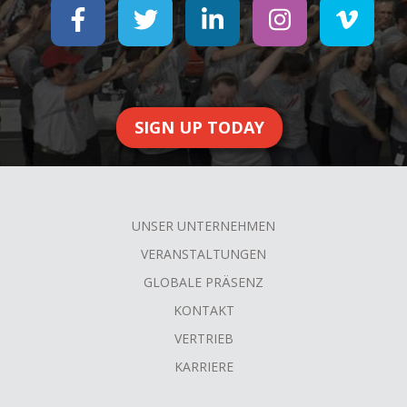
SIGN UP TODAY
UNSER UNTERNEHMEN
FOOTER
VERANSTALTUNGEN
MENU
GLOBALE PRÄSENZ
KONTAKT
VERTRIEB
KARRIERE