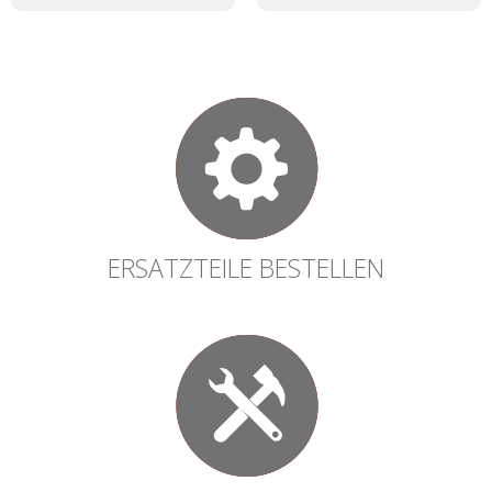
ERSATZTEILE BESTELLEN