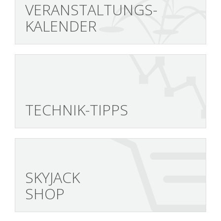
VERANSTALTUNGS-
KALENDER
TECHNIK-TIPPS
SKYJACK
SHOP