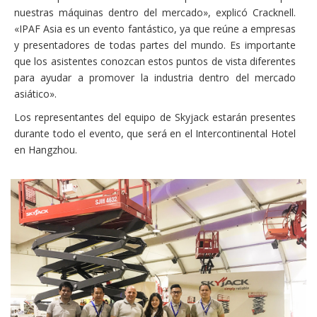
nuestras máquinas dentro del mercado», explicó Cracknell.
«IPAF Asia es un evento fantástico, ya que reúne a empresas
y presentadores de todas partes del mundo. Es importante
que los asistentes conozcan estos puntos de vista diferentes
para ayudar a promover la industria dentro del mercado
asiático».
Los representantes del equipo de Skyjack estarán presentes
durante todo el evento, que será en el Intercontinental Hotel
en Hangzhou.