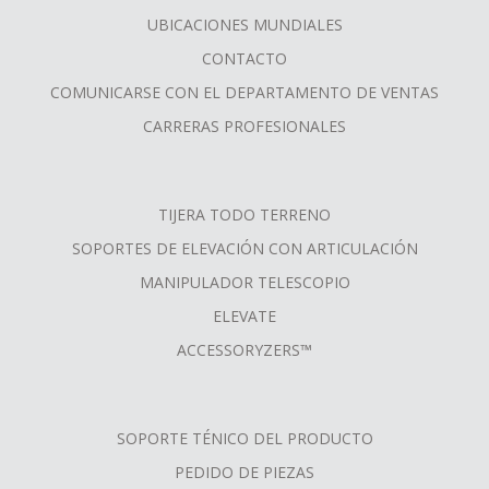
MENU
UBICACIONES MUNDIALES
CONTACTO
COMUNICARSE CON EL DEPARTAMENTO DE VENTAS
CARRERAS PROFESIONALES
TIJERA TODO TERRENO
SOPORTES DE ELEVACIÓN CON ARTICULACIÓN
MANIPULADOR TELESCOPIO
ELEVATE
ACCESSORYZERS™
SOPORTE TÉNICO DEL PRODUCTO
PEDIDO DE PIEZAS