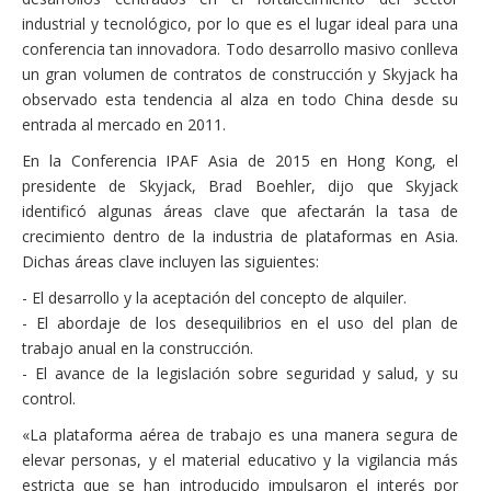
industrial y tecnológico, por lo que es el lugar ideal para una
conferencia tan innovadora. Todo desarrollo masivo conlleva
un gran volumen de contratos de construcción y Skyjack ha
observado esta tendencia al alza en todo China desde su
entrada al mercado en 2011.
En la Conferencia IPAF Asia de 2015 en Hong Kong, el
presidente de Skyjack, Brad Boehler, dijo que Skyjack
identificó algunas áreas clave que afectarán la tasa de
crecimiento dentro de la industria de plataformas en Asia.
Dichas áreas clave incluyen las siguientes:
- El desarrollo y la aceptación del concepto de alquiler.
- El abordaje de los desequilibrios en el uso del plan de
trabajo anual en la construcción.
- El avance de la legislación sobre seguridad y salud, y su
control.
«La plataforma aérea de trabajo es una manera segura de
elevar personas, y el material educativo y la vigilancia más
estricta que se han introducido impulsaron el interés por