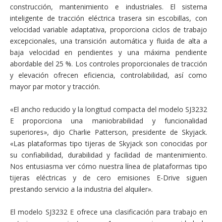
construcción, mantenimiento e industriales. El sistema
inteligente de tracción eléctrica trasera sin escobillas, con
velocidad variable adaptativa, proporciona ciclos de trabajo
excepcionales, una transición automática y fluida de alta a
baja velocidad en pendientes y una máxima pendiente
abordable del 25 %. Los controles proporcionales de tracción
y elevación ofrecen eficiencia, controlabilidad, así como
mayor par motor y tracción.
«El ancho reducido y la longitud compacta del modelo SJ3232
E proporciona una maniobrabilidad y funcionalidad
superiores», dijo Charlie Patterson, presidente de Skyjack.
«Las plataformas tipo tijeras de Skyjack son conocidas por
su confiabilidad, durabilidad y facilidad de mantenimiento.
Nos entusiasma ver cómo nuestra línea de plataformas tipo
tijeras eléctricas y de cero emisiones E-Drive siguen
prestando servicio a la industria del alquiler».
El modelo SJ3232 E ofrece una clasificación para trabajo en