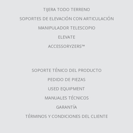
TIJERA TODO TERRENO
SOPORTES DE ELEVACIÓN CON ARTICULACIÓN
MANIPULADOR TELESCOPIO
ELEVATE
ACCESSORYZERS™
SOPORTE TÉNICO DEL PRODUCTO
PEDIDO DE PIEZAS
USED EQUIPMENT
MANUALES TÉCNICOS
GARANTÍA
TÉRMINOS Y CONDICIONES DEL CLIENTE