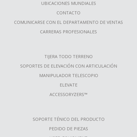
MENU
UBICACIONES MUNDIALES
CONTACTO
COMUNICARSE CON EL DEPARTAMENTO DE VENTAS
CARRERAS PROFESIONALES
TIJERA TODO TERRENO
SOPORTES DE ELEVACIÓN CON ARTICULACIÓN
MANIPULADOR TELESCOPIO
ELEVATE
ACCESSORYZERS™
SOPORTE TÉNICO DEL PRODUCTO
PEDIDO DE PIEZAS