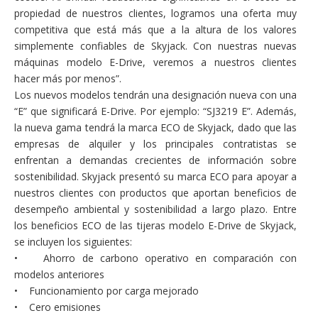
propiedad de nuestros clientes, logramos una oferta muy
competitiva que está más que a la altura de los valores
simplemente confiables de Skyjack. Con nuestras nuevas
máquinas modelo E-Drive, veremos a nuestros clientes
hacer más por menos”.
Los nuevos modelos tendrán una designación nueva con una
“E” que significará E-Drive. Por ejemplo: “SJ3219 E”. Además,
la nueva gama tendrá la marca ECO de Skyjack, dado que las
empresas de alquiler y los principales contratistas se
enfrentan a demandas crecientes de información sobre
sostenibilidad. Skyjack presentó su marca ECO para apoyar a
nuestros clientes con productos que aportan beneficios de
desempeño ambiental y sostenibilidad a largo plazo. Entre
los beneficios ECO de las tijeras modelo E-Drive de Skyjack,
se incluyen los siguientes:
• Ahorro de carbono operativo en comparación con
modelos anteriores
• Funcionamiento por carga mejorado
• Cero emisiones