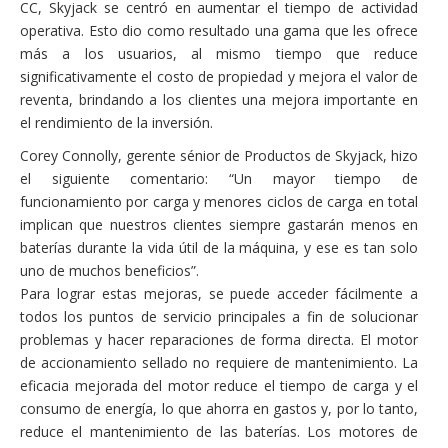
CC, Skyjack se centró en aumentar el tiempo de actividad
operativa. Esto dio como resultado una gama que les ofrece
más a los usuarios, al mismo tiempo que reduce
significativamente el costo de propiedad y mejora el valor de
reventa, brindando a los clientes una mejora importante en
el rendimiento de la inversión.
Corey Connolly, gerente sénior de Productos de Skyjack, hizo
el siguiente comentario: “Un mayor tiempo de
funcionamiento por carga y menores ciclos de carga en total
implican que nuestros clientes siempre gastarán menos en
baterías durante la vida útil de la máquina, y ese es tan solo
uno de muchos beneficios”.
Para lograr estas mejoras, se puede acceder fácilmente a
todos los puntos de servicio principales a fin de solucionar
problemas y hacer reparaciones de forma directa. El motor
de accionamiento sellado no requiere de mantenimiento. La
eficacia mejorada del motor reduce el tiempo de carga y el
consumo de energía, lo que ahorra en gastos y, por lo tanto,
reduce el mantenimiento de las baterías. Los motores de