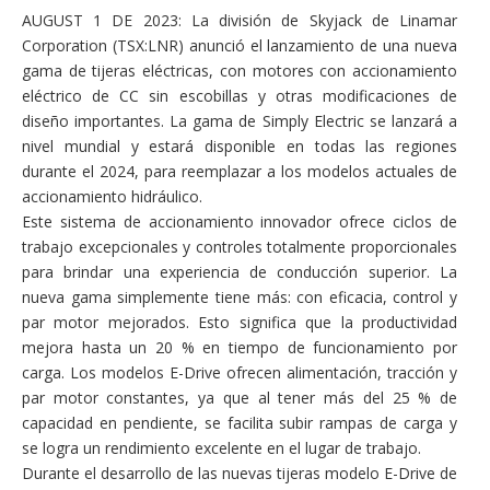
AUGUST 1 DE 2023: La división de Skyjack de Linamar
Corporation (TSX:LNR) anunció el lanzamiento de una nueva
gama de tijeras eléctricas, con motores con accionamiento
eléctrico de CC sin escobillas y otras modificaciones de
diseño importantes. La gama de Simply Electric se lanzará a
nivel mundial y estará disponible en todas las regiones
durante el 2024, para reemplazar a los modelos actuales de
accionamiento hidráulico.
Este sistema de accionamiento innovador ofrece ciclos de
trabajo excepcionales y controles totalmente proporcionales
para brindar una experiencia de conducción superior. La
nueva gama simplemente tiene más: con eficacia, control y
par motor mejorados. Esto significa que la productividad
mejora hasta un 20 % en tiempo de funcionamiento por
carga. Los modelos E-Drive ofrecen alimentación, tracción y
par motor constantes, ya que al tener más del 25 % de
capacidad en pendiente, se facilita subir rampas de carga y
se logra un rendimiento excelente en el lugar de trabajo.
Durante el desarrollo de las nuevas tijeras modelo E-Drive de