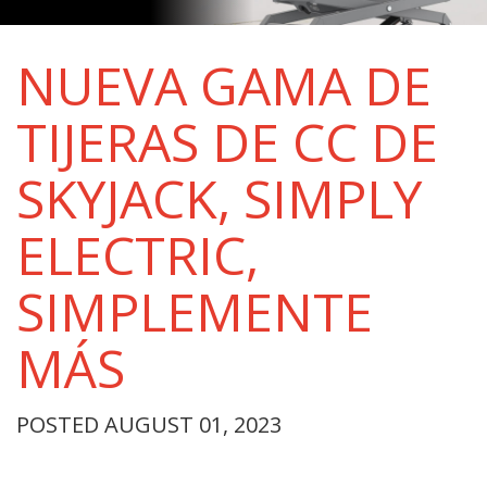
NUEVA GAMA DE
TIJERAS DE CC DE
SKYJACK, SIMPLY
ELECTRIC,
SIMPLEMENTE
MÁS
POSTED AUGUST 01, 2023