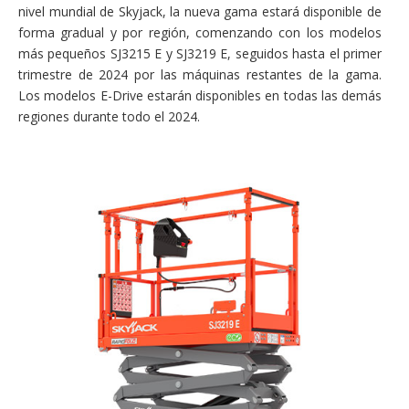
nivel mundial de Skyjack, la nueva gama estará disponible de
forma gradual y por región, comenzando con los modelos
más pequeños SJ3215 E y SJ3219 E, seguidos hasta el primer
trimestre de 2024 por las máquinas restantes de la gama.
Los modelos E-Drive estarán disponibles en todas las demás
regiones durante todo el 2024.