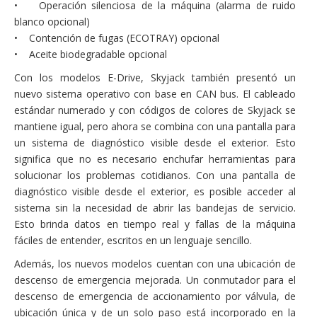
• Operación silenciosa de la máquina (alarma de ruido
blanco opcional)
• Contención de fugas (ECOTRAY) opcional
• Aceite biodegradable opcional
Con los modelos E-Drive, Skyjack también presentó un
nuevo sistema operativo con base en CAN bus. El cableado
estándar numerado y con códigos de colores de Skyjack se
mantiene igual, pero ahora se combina con una pantalla para
un sistema de diagnóstico visible desde el exterior. Esto
significa que no es necesario enchufar herramientas para
solucionar los problemas cotidianos. Con una pantalla de
diagnóstico visible desde el exterior, es posible acceder al
sistema sin la necesidad de abrir las bandejas de servicio.
Esto brinda datos en tiempo real y fallas de la máquina
fáciles de entender, escritos en un lenguaje sencillo.
Además, los nuevos modelos cuentan con una ubicación de
descenso de emergencia mejorada. Un conmutador para el
descenso de emergencia de accionamiento por válvula, de
ubicación única y de un solo paso está incorporado en la