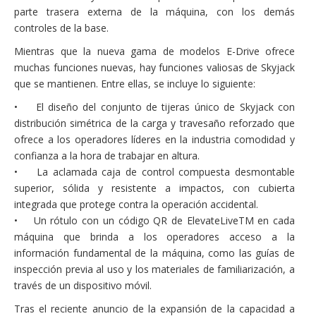
parte trasera externa de la máquina, con los demás
controles de la base.
Mientras que la nueva gama de modelos E-Drive ofrece
muchas funciones nuevas, hay funciones valiosas de Skyjack
que se mantienen. Entre ellas, se incluye lo siguiente:
• El diseño del conjunto de tijeras único de Skyjack con
distribución simétrica de la carga y travesaño reforzado que
ofrece a los operadores líderes en la industria comodidad y
confianza a la hora de trabajar en altura.
• La aclamada caja de control compuesta desmontable
superior, sólida y resistente a impactos, con cubierta
integrada que protege contra la operación accidental.
• Un rótulo con un código QR de ElevateLiveTM en cada
máquina que brinda a los operadores acceso a la
información fundamental de la máquina, como las guías de
inspección previa al uso y los materiales de familiarización, a
través de un dispositivo móvil.
Tras el reciente anuncio de la expansión de la capacidad a