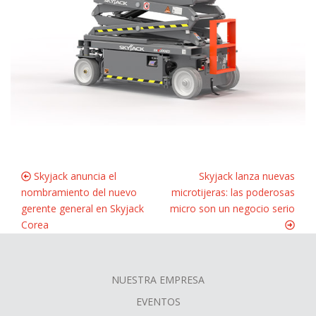
Skyjack anuncia el
Skyjack lanza nuevas
nombramiento del nuevo
microtijeras: las poderosas
gerente general en Skyjack
micro son un negocio serio
Corea
NUESTRA EMPRESA
FOOTER
EVENTOS