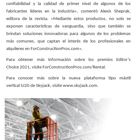
confiabilidad y la calidad de primer nivel de algunos de los
fabricantes líderes en la industria», comentó Alexis Sheprak,
editora de la revista. «Mediante estos productos, no solo se
exponen características de vanguardia, sino que también se
brindan soluciones innovadoras para algunos de los problemas
más comunes, que captan el interés de los profesionales en
alquileres en ForConstructionPros.com».
Para obtener más información sobre los premios Editor’s
Choice 2021, visite ForConstructionPros.com/Rental.
Para conocer más sobre la nueva plataforma tipo mástil
vertical SJ20 de Skyjack, visite www.skyjack.com.