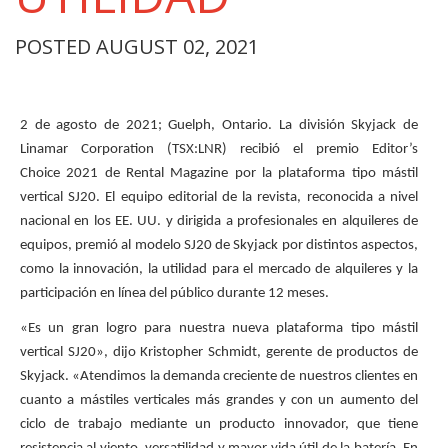
POSTED AUGUST 02, 2021
2 de agosto de 2021; Guelph, Ontario. La división Skyjack de
Linamar Corporation (TSX:LNR) recibió el premio Editor’s
Choice 2021 de Rental Magazine por la plataforma tipo mástil
vertical SJ20. El equipo editorial de la revista, reconocida a nivel
nacional en los EE. UU. y dirigida a profesionales en alquileres de
equipos, premió al modelo SJ20 de Skyjack por distintos aspectos,
como la innovación, la utilidad para el mercado de alquileres y la
participación en línea del público durante 12 meses.
«Es un gran logro para nuestra nueva plataforma tipo mástil
vertical SJ20», dijo Kristopher Schmidt, gerente de productos de
Skyjack. «Atendimos la demanda creciente de nuestros clientes en
cuanto a mástiles verticales más grandes y con un aumento del
ciclo de trabajo mediante un producto innovador, que tiene