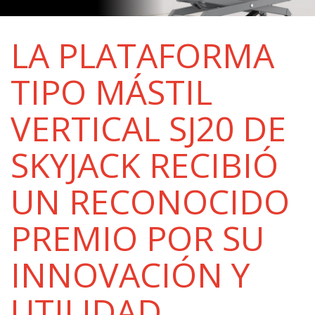
LA PLATAFORMA
TIPO MÁSTIL
VERTICAL SJ20 DE
SKYJACK RECIBIÓ
UN RECONOCIDO
PREMIO POR SU
INNOVACIÓN Y
UTILIDAD