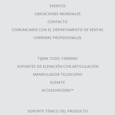
FOOTER
EVENTOS
MENU
UBICACIONES MUNDIALES
CONTACTO
COMUNICARSE CON EL DEPARTAMENTO DE VENTAS
CARRERAS PROFESIONALES
TIJERA TODO TERRENO
SOPORTES DE ELEVACIÓN CON ARTICULACIÓN
MANIPULADOR TELESCOPIO
ELEVATE
ACCESSORYZERS™
SOPORTE TÉNICO DEL PRODUCTO