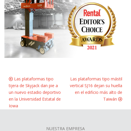
Las plataformas tipo
Las plataformas tipo mástil
tijera de Skyjack dan pie a
vertical SJ16 dejan su huella
un nuevo estadio deportivo
en el edificio más alto de
en la Universidad Estatal de
Taiwán
Iowa
NUESTRA EMPRESA