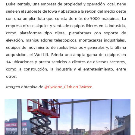
Duke Rentals, una empresa de propiedad y operación local, tiene
sede en el sudoeste de Iowa y abastece a la región del medio oeste
con una amplia flota que consta de más de 9000 máquinas. La
empresa ofrece alquiler y venta de equipos líderes en la industria,
como plataformas tipo tijera, plataformas con soporte de
elevación, manipuladores telescópicos, montacargas industriales,
equipos de movimiento de suelos livianos y generales y, la última
adquisición, el WolfLift. Brinda una amplia gama de equipos en
14 ubicaciones y presta servicios a clientes de diversos sectores,
como la construcción, la industria y el entretenimiento, entre
otros.
Imagen obtenida de
@Cyclone_Club on Twitter
.