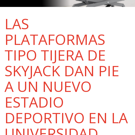
LAS
PLATAFORMAS
TIPO TIJERA DE
SKYJACK DAN PIE
A UN NUEVO
ESTADIO
DEPORTIVO EN LA
UNIVERSIDAD