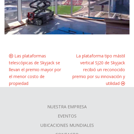
Las plataformas
La plataforma tipo mástil
telescópicas de Skyjack se
vertical SJ20 de Skyjack
llevan el premio mayor por
recibió un reconocido
el menor costo de
premio por su innovación y
propiedad
utilidad
NUESTRA EMPRESA
FOOTER
EVENTOS
MENU
UBICACIONES MUNDIALES