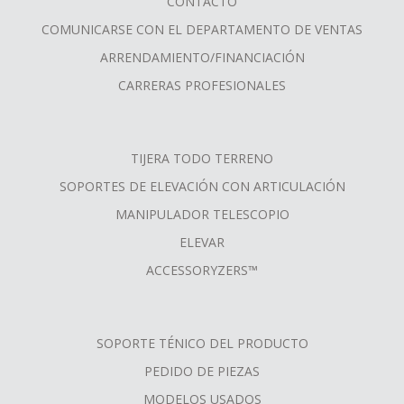
CONTACTO
COMUNICARSE CON EL DEPARTAMENTO DE VENTAS
ARRENDAMIENTO/FINANCIACIÓN
CARRERAS PROFESIONALES
TIJERA TODO TERRENO
SOPORTES DE ELEVACIÓN CON ARTICULACIÓN
MANIPULADOR TELESCOPIO
ELEVAR
ACCESSORYZERS™
SOPORTE TÉNICO DEL PRODUCTO
PEDIDO DE PIEZAS
MODELOS USADOS