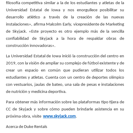
filosofía competitiva similar a la de los estudiantes y atletas de la
Universidad Estatal de Iowa y nos enorgullece posibilitar su
desarrollo atlético a través de la creación de las nuevas
instalaciones», afirma Malcolm Early, vicepresidente de Marketing
de Skyjack. «Este proyecto es otro ejemplo más de la sencilla
confiabilidad de Skyjack a la hora de respaldar obras de
construcción innovadoras».
La Universidad Estatal de Iowa inició la construcción del centro en
2019, con la visión de ampliar su complejo de fútbol existente y de
crear un espacio en común que pudieran utilizar todos los
estudiantes y atletas. Cuenta con un centro de deportes olímpico
con vestuarios, jaulas de bateo, una sala de pesas e instalaciones
de nutrición y medicina deportiva.
Para obtener más información sobre las plataformas tipo tijera de
CC de Skyjack y sobre cómo pueden brindarle asistencia en su
próxima obra, visite
www.skyjack.com
.
Acerca de Duke Rentals