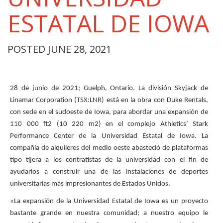
ESTATAL DE IOWA
POSTED JUNE 28, 2021
28 de junio de 2021; Guelph, Ontario. La división Skyjack de
Linamar Corporation (TSX:LNR) está en la obra con Duke Rentals,
con sede en el sudoeste de Iowa, para abordar una expansión de
110 000 ft2 (10 220 m2) en el complejo Athletics’ Stark
Performance Center de la Universidad Estatal de Iowa. La
compañía de alquileres del medio oeste abasteció de plataformas
tipo tijera a los contratistas de la universidad con el fin de
ayudarlos a construir una de las instalaciones de deportes
universitarias más impresionantes de Estados Unidos.
«La expansión de la Universidad Estatal de Iowa es un proyecto
bastante grande en nuestra comunidad; a nuestro equipo le