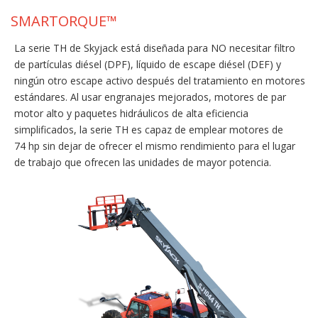
SMARTORQUE™
La serie TH de Skyjack está diseñada para NO necesitar filtro
de partículas diésel (DPF), líquido de escape diésel (DEF) y
ningún otro escape activo después del tratamiento en motores
estándares. Al usar engranajes mejorados, motores de par
motor alto y paquetes hidráulicos de alta eficiencia
simplificados, la serie TH es capaz de emplear motores de
74 hp sin dejar de ofrecer el mismo rendimiento para el lugar
de trabajo que ofrecen las unidades de mayor potencia.