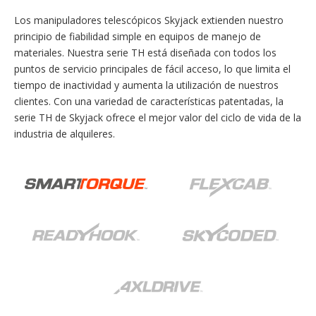
Los manipuladores telescópicos Skyjack extienden nuestro
principio de fiabilidad simple en equipos de manejo de
materiales. Nuestra serie TH está diseñada con todos los
puntos de servicio principales de fácil acceso, lo que limita el
tiempo de inactividad y aumenta la utilización de nuestros
clientes. Con una variedad de características patentadas, la
serie TH de Skyjack ofrece el mejor valor del ciclo de vida de la
industria de alquileres.