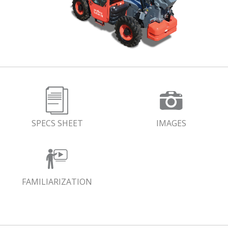
SPECS SHEET
IMAGES
FAMILIARIZATION