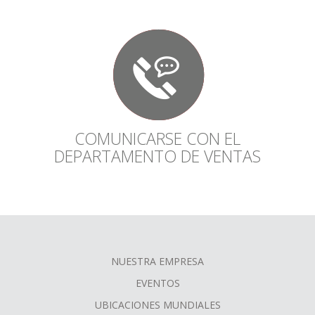
COMUNICARSE CON EL
DEPARTAMENTO DE VENTAS
NUESTRA EMPRESA
FOOTER
EVENTOS
MENU
UBICACIONES MUNDIALES