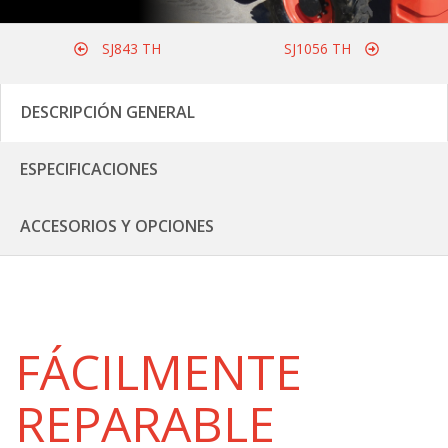
SJ843 TH
SJ1056 TH
DESCRIPCIÓN GENERAL
ESPECIFICACIONES
ACCESORIOS Y OPCIONES
FÁCILMENTE
REPARABLE