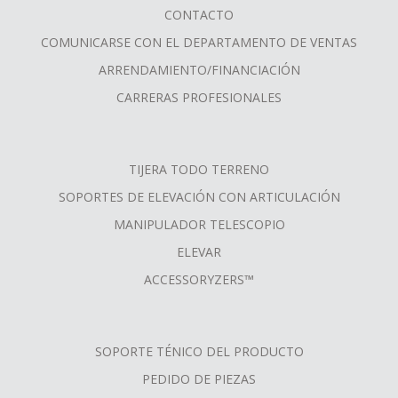
CONTACTO
COMUNICARSE CON EL DEPARTAMENTO DE VENTAS
ARRENDAMIENTO/FINANCIACIÓN
CARRERAS PROFESIONALES
TIJERA TODO TERRENO
SOPORTES DE ELEVACIÓN CON ARTICULACIÓN
MANIPULADOR TELESCOPIO
ELEVAR
ACCESSORYZERS™
SOPORTE TÉNICO DEL PRODUCTO
PEDIDO DE PIEZAS