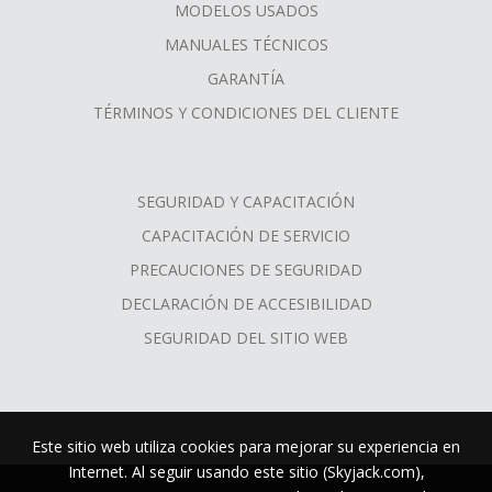
MODELOS USADOS
MANUALES TÉCNICOS
GARANTÍA
TÉRMINOS Y CONDICIONES DEL CLIENTE
SEGURIDAD Y CAPACITACIÓN
CAPACITACIÓN DE SERVICIO
PRECAUCIONES DE SEGURIDAD
DECLARACIÓN DE ACCESIBILIDAD
SEGURIDAD DEL SITIO WEB
Este sitio web utiliza cookies para mejorar su experiencia en
Internet. Al seguir usando este sitio (Skyjack.com),