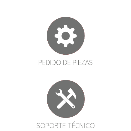
PEDIDO DE PIEZAS
SOPORTE TÉCNICO