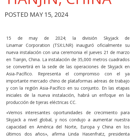
POSTED MAY 15, 2024
15 de may de 2024; la división Skyjack de
Linamar Corporation (TSX:LNR) inauguró oficialmente su
nueva instalación con una ceremonia el jueves 21 de marzo
en Tianjin, China. La instalación de 35,000 metros cuadrados
se convertirá en la sede de las operaciones de Skyjack en
Asia-Pacífico. Representa el compromiso con el ya
importante mercado chino de plataformas aéreas de trabajo
y con la región Asia-Pacífico en su conjunto. En las etapas
iniciales de la nueva instalación, habrá un enfoque en la
producción de tijeras eléctricas CC.
«Vemos interesantes oportunidades de crecimiento para
Skyjack a nivel global, y nos condujo a aumentar nuestra
capacidad en América del Norte, Europa y China en los
últimos dos años», afirma Linda Hasenfratz, presidenta