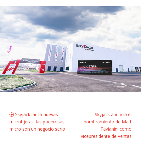
Skyjack lanza nuevas
Skyjack anuncia el
microtijeras: las poderosas
nombramiento de Matt
micro son un negocio serio
Tavianini como
vicepresidente de Ventas