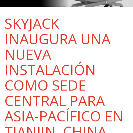
SKYJACK
INAUGURA UNA
NUEVA
INSTALACIÓN
COMO SEDE
CENTRAL PARA
ASIA-PACÍFICO EN
TIANJIN, CHINA