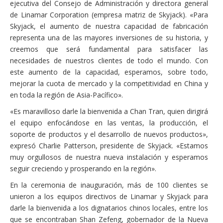
ejecutiva del Consejo de Administración y directora general
de Linamar Corporation (empresa matriz de Skyjack). «Para
Skyjack, el aumento de nuestra capacidad de fabricación
representa una de las mayores inversiones de su historia, y
creemos que será fundamental para satisfacer las
necesidades de nuestros clientes de todo el mundo. Con
este aumento de la capacidad, esperamos, sobre todo,
mejorar la cuota de mercado y la competitividad en China y
en toda la región de Asia-Pacífico».
«Es maravilloso darle la bienvenida a Chan Tran, quien dirigirá
el equipo enfocándose en las ventas, la producción, el
soporte de productos y el desarrollo de nuevos productos»,
expresó Charlie Patterson, presidente de Skyjack. «Estamos
muy orgullosos de nuestra nueva instalación y esperamos
seguir creciendo y prosperando en la región».
En la ceremonia de inauguración, más de 100 clientes se
unieron a los equipos directivos de Linamar y Skyjack para
darle la bienvenida a los dignatarios chinos locales, entre los
que se encontraban Shan Zefeng, gobernador de la Nueva