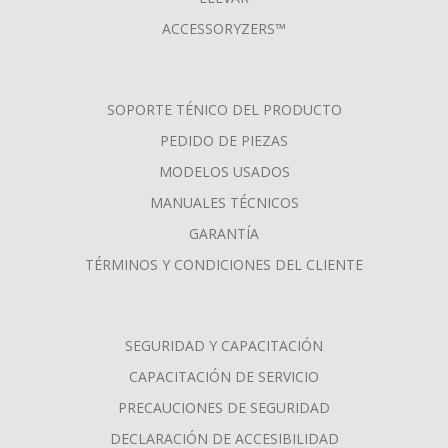
ACCESSORYZERS™
SOPORTE TÉNICO DEL PRODUCTO
PEDIDO DE PIEZAS
MODELOS USADOS
MANUALES TÉCNICOS
GARANTÍA
TÉRMINOS Y CONDICIONES DEL CLIENTE
SEGURIDAD Y CAPACITACIÓN
CAPACITACIÓN DE SERVICIO
PRECAUCIONES DE SEGURIDAD
DECLARACIÓN DE ACCESIBILIDAD