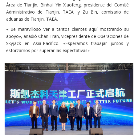
Área de Tianjin, Binhai; Yin Xiaofeng, presidente del Comité
Administrativo de Tianjin, TAEA; y Zu Bin, comisario de
aduanas de Tianjin, TAEA.
«Fue maravilloso ver a tantos clientes aquí mostrando su
apoyo», añadió Chan Tran, vicepresidente de Operaciones de
Skyjack en Asia-Pacífico. «Esperamos trabajar juntos y
esforzarnos por superar las expectativas».