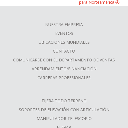
para Norteamérica
NUESTRA EMPRESA
FOOTER
EVENTOS
MENU
UBICACIONES MUNDIALES
CONTACTO
COMUNICARSE CON EL DEPARTAMENTO DE VENTAS
ARRENDAMIENTO/FINANCIACIÓN
CARRERAS PROFESIONALES
TIJERA TODO TERRENO
SOPORTES DE ELEVACIÓN CON ARTICULACIÓN
MANIPULADOR TELESCOPIO
ELEVAR