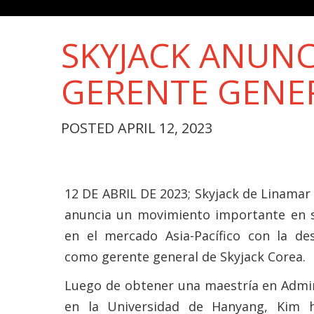
SKYJACK ANUN
GERENTE GENER
POSTED APRIL 12, 2023
12 DE ABRIL DE 2023; Skyjack de Linamar
anuncia un movimiento importante en 
en el mercado Asia-Pacífico con la de
como gerente general de Skyjack Corea.
Luego de obtener una maestría en Admin
en la Universidad de Hanyang, Kim 