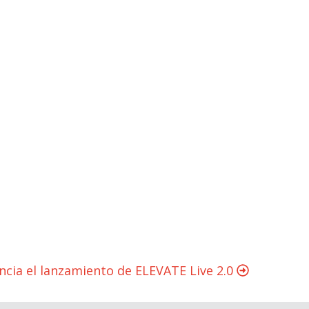
ncia el lanzamiento de ELEVATE Live 2.0