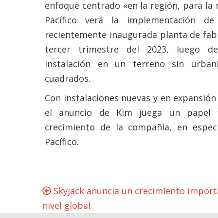
enfoque centrado «en la región, para la r
Pacífico verá la implementación d
recientemente inaugurada planta de fabr
tercer trimestre del 2023, luego d
instalación en un terreno sin urban
cuadrados.
Con instalaciones nuevas y en expansión 
el anuncio de Kim juega un papel 
crecimiento de la compañía, en especi
Pacífico.
Skyjack anuncia un crecimiento import
nivel global