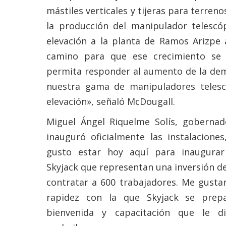
mástiles verticales y tijeras para terreno
la producción del manipulador telescó
elevación a la planta de Ramos Arizpe 
camino para que ese crecimiento se
permita responder al aumento de la d
nuestra gama de manipuladores telesc
elevación», señaló McDougall.
Miguel Ángel Riquelme Solís, gobernad
inauguró oficialmente las instalacione
gusto estar hoy aquí para inaugurar 
Skyjack que representan una inversión de
contratar a 600 trabajadores. Me gustar
rapidez con la que Skyjack se prep
bienvenida y capacitación que le 