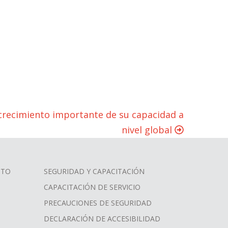
crecimiento importante de su capacidad a
nivel global
CTO
SEGURIDAD Y CAPACITACIÓN
CAPACITACIÓN DE SERVICIO
PRECAUCIONES DE SEGURIDAD
DECLARACIÓN DE ACCESIBILIDAD