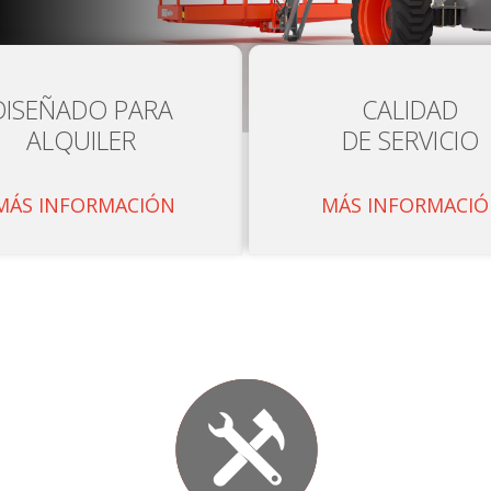
DISEÑADO PARA
CALIDAD
ALQUILER
DE SERVICIO
MÁS INFORMACIÓN
MÁS INFORMACI