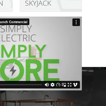
N
SKYJACK