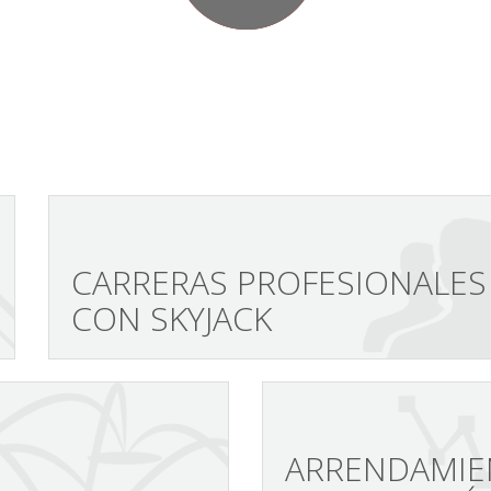
CARRERAS PROFESIONALES
CON SKYJACK
ARRENDAMIE