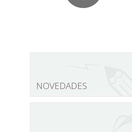
NOVEDADES