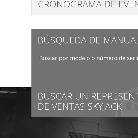
CRONOGRAMA DE EVE
BÚSQUEDA DE MANUA
Buscar por modelo o número de seri
BUSCAR UN REPRESEN
DE VENTAS SKYJACK