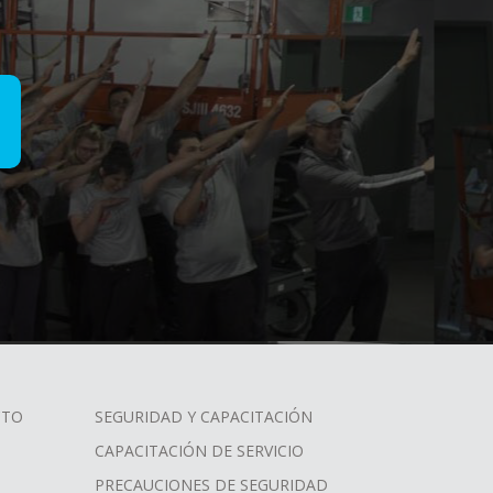
CTO
SEGURIDAD Y CAPACITACIÓN
CAPACITACIÓN DE SERVICIO
PRECAUCIONES DE SEGURIDAD