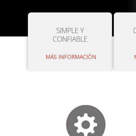
SIMPLE Y
CONFIABLE
MÁS INFORMACIÓN