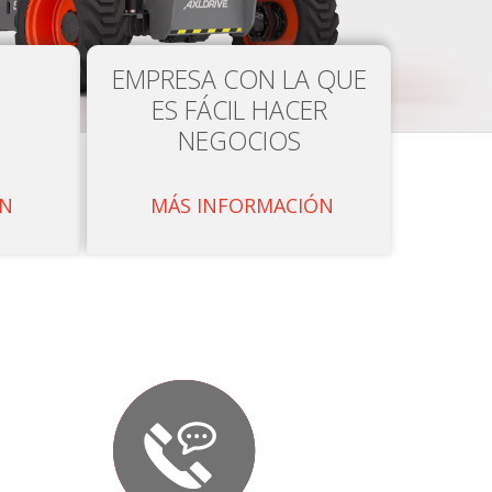
EMPRESA CON LA QUE
ES FÁCIL HACER
NEGOCIOS
ÓN
MÁS INFORMACIÓN