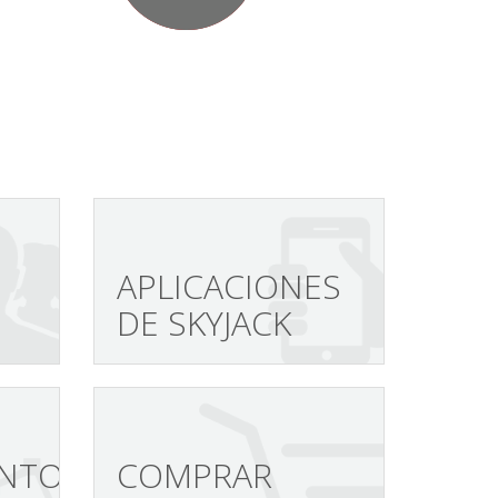
APLICACIONES
DE SKYJACK
NTO/
COMPRAR