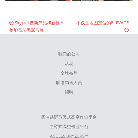
Skyjack携新产品和新技术
不仅是地图定位的ELEVATE
参加慕尼黑宝马展
我们的公司
FOOTER
活动
MENU
全球布局
联络销售人员
招聘
柴油越野剪叉式高空作业平台
曲臂式高空作业平台
ACCESSORYZERS™