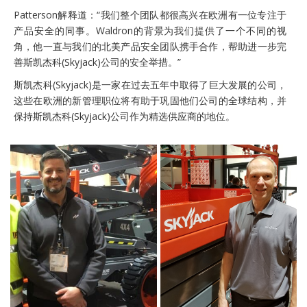
Patterson解释道：“我们整个团队都很高兴在欧洲有一位专注于
产品安全的同事。Waldron的背景为我们提供了一个不同的视
角，他一直与我们的北美产品安全团队携手合作，帮助进一步完
善斯凯杰科(Skyjack)公司的安全举措。”
斯凯杰科(Skyjack)是一家在过去五年中取得了巨大发展的公司，
这些在欧洲的新管理职位将有助于巩固他们公司的全球结构，并
保持斯凯杰科(Skyjack)公司作为精选供应商的地位。