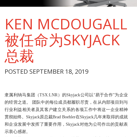
KEN MCDOUGALL
被任命为SKYJACK
总裁
POSTED SEPTEMBER 18, 2019
隶属利纳马集团（TSX:LNR）的Skyjack公司以“易于合作”为企业
的经营之道。 团队中的每位成员都履职尽责，在从内部项目到与
行业利益相关者及其客户建立关系的各项工作中将这一企业精神
贯彻始终。Skyjack原总裁Brad Boehler在Skyjack几年来取得的成就
和企业发展中发挥了重要作用，Skyjack对他为公司作出的贡献表
示衷心感谢。