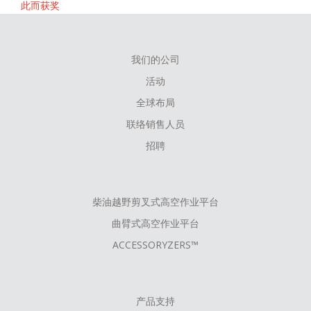
此而获奖
我们的公司
FOOTER
活动
MENU
全球布局
联络销售人员
招聘
柴油越野剪叉式高空作业平台
曲臂式高空作业平台
ACCESSORYZERS™
产品支持