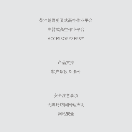
柴油越野剪叉式高空作业平台
曲臂式高空作业平台
ACCESSORYZERS™
产品支持
客户条款 & 条件
安全注意事项
无障碍访问网站声明
网站安全