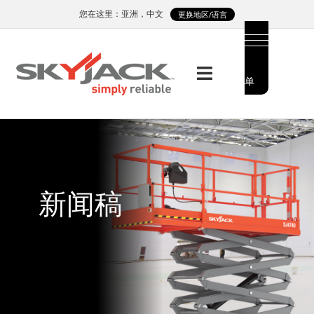
Skip
您在这里：亚洲，中文
更换地区/语言
to
main
content
菜
MAIN
单
MENU
SIDE
MENU
新闻稿