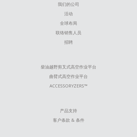
我们的公司
FOOTER
活动
MENU
全球布局
联络销售人员
招聘
柴油越野剪叉式高空作业平台
曲臂式高空作业平台
ACCESSORYZERS™
产品支持
客户条款 & 条件