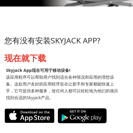
您有没有安装SKYJACK APP?
现在就下载
Skyjack App现在可用于移动设备!
该应用程序可以帮助用户找到适合各种情况和应用的理想设
备。这款用户友好的应用程序旨在让新手和专家都能快速上
手，它可提供多种服务，使任何人都可以轻松地为他们的项目
找到合适的Skyjack产品。