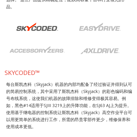
品。
SKYCODED™
每台斯凯杰科（Skyjack）机器的内部均配备了经过验证并得到认可
的简易控制系统，其中采用了斯凯杰科（Skyjack）的彩色编码和编
号布线系统，这使我们机器的故障排除和维修变得极其容易。例
如，黑色#14适用于SJIII 3219上的升降功能，在SJ63 AJ上为提升。
使用基于继电器的控制系统让斯凯杰科（Skyjack）高空作业平台可
以用更简单的系统进行工作，所需的昂贵零部件更少，维修保养和
使用成本更低。