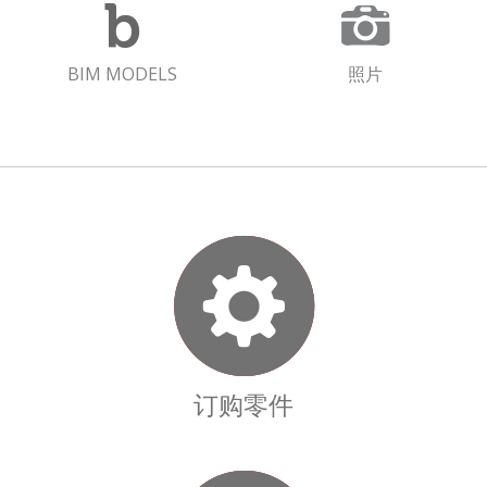
BIM MODELS
照片
订购零件