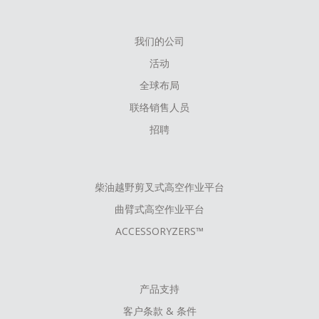
我们的公司
FOOTER
活动
MENU
全球布局
联络销售人员
招聘
柴油越野剪叉式高空作业平台
曲臂式高空作业平台
ACCESSORYZERS™
产品支持
客户条款 & 条件