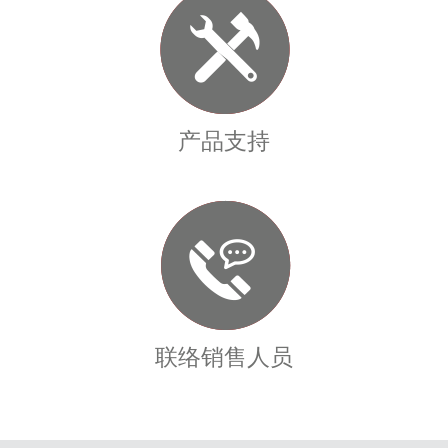
产品支持
联络销售人员