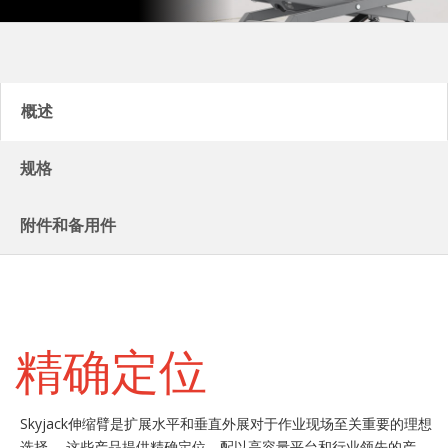
概述
规格
附件和备用件
精确定位
Skyjack伸缩臂是扩展水平和垂直外展对于作业现场至关重要的理想
选择。 这些产品提供精确定位，配以高容量平台和行业领先的产