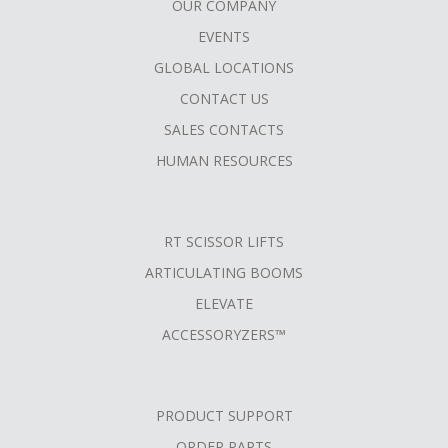
OUR COMPANY
FOOTER
EVENTS
MENU
GLOBAL LOCATIONS
CONTACT US
SALES CONTACTS
HUMAN RESOURCES
RT SCISSOR LIFTS
ARTICULATING BOOMS
ELEVATE
ACCESSORYZERS™
PRODUCT SUPPORT
ORDER PARTS