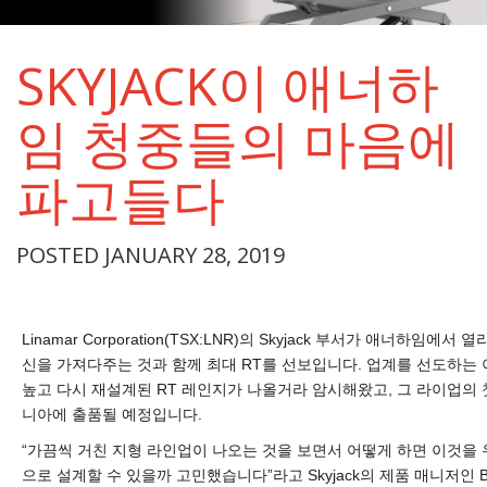
SKYJACK이 애너하
임 청중들의 마음에
파고들다
POSTED JANUARY 28, 2019
Linamar Corporation(TSX:LNR)의 Skyjack 부서가 애너하임에서 
신을 가져다주는 것과 함께 최대 RT를 선보입니다. 업계를 선도하는
높고 다시 재설계된 RT 레인지가 나올거라 암시해왔고, 그 라이업의 
니아에 출품될 예정입니다.
“가끔씩 거친 지형 라인업이 나오는 것을 보면서 어떻게 하면 이것을
으로 설계할 수 있을까 고민했습니다”라고 Skyjack의 제품 매니저인 Bar