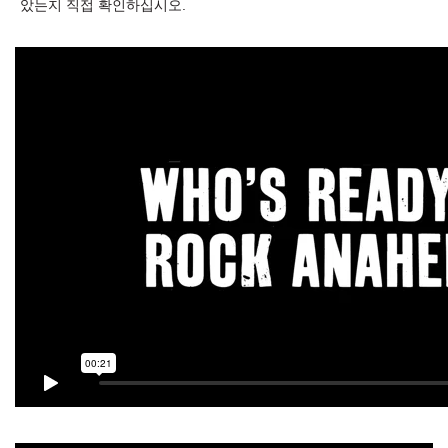
았는지 직접 확인하십시오.