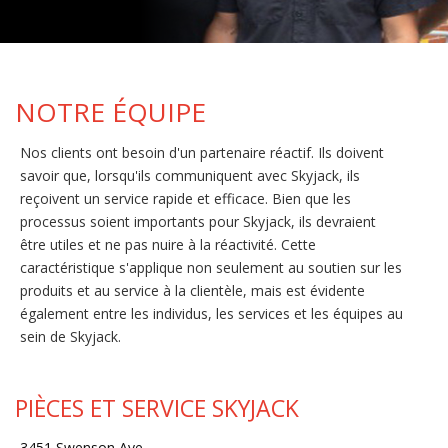
NOTRE ÉQUIPE
Nos clients ont besoin d'un partenaire réactif. Ils doivent
savoir que, lorsqu'ils communiquent avec Skyjack, ils
reçoivent un service rapide et efficace. Bien que les
processus soient importants pour Skyjack, ils devraient
être utiles et ne pas nuire à la réactivité. Cette
caractéristique s'applique non seulement au soutien sur les
produits et au service à la clientèle, mais est évidente
également entre les individus, les services et les équipes au
sein de Skyjack.
PIÈCES ET SERVICE SKYJACK
3451 Swenson Ave.,