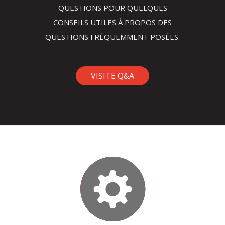
QUESTIONS POUR QUELQUES
CONSEILS UTILES À PROPOS DES
QUESTIONS FRÉQUEMMENT POSÉES.
VISITE Q&A