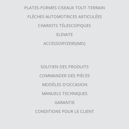
PLATES-FORMES CISEAUX TOUT-TERRAIN
FLÈCHES AUTOMOTRICES ARTICULÉES
CHARIOTS TÉLESCOPIQUES
ELEVATE
ACCESSORYZERS(MD)
SOUTIEN DES PRODUITS
COMMANDER DES PIÈCES
MODÈLES D'OCCASION
MANUELS TECHNIQUES
GARANTIE
CONDITIONS POUR LE CLIENT