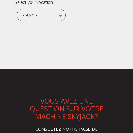
Select your location
VOUS AVEZ UNE
QUESTION SUR VOTRE
MACHINE SKYJACK
?
CONSULTEZ NOTRE PAGE DE