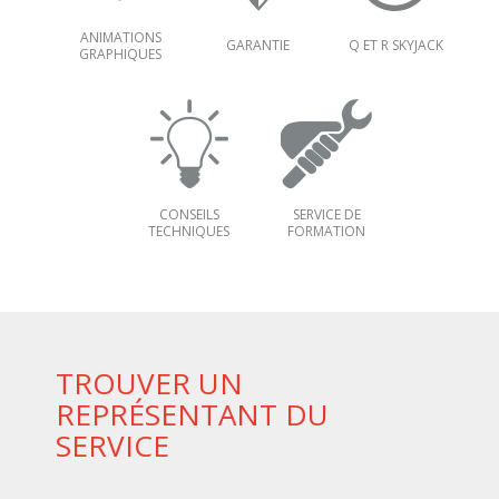
ANIMATIONS
GARANTIE
Q ET R SKYJACK
GRAPHIQUES
CONSEILS
SERVICE DE
TECHNIQUES
FORMATION
TROUVER UN
REPRÉSENTANT DU
SERVICE