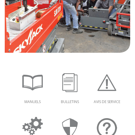
MANUELS
BULLETINS
AVIS DE SERVICE