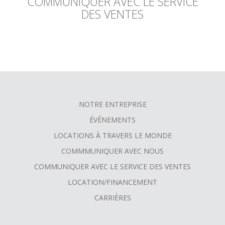
COMMUNIQUER AVEC LE SERVICE
DES VENTES
NOTRE ENTREPRISE
FOOTER
ÉVÉNEMENTS
MENU
LOCATIONS À TRAVERS LE MONDE
COMMMUNIQUER AVEC NOUS
COMMUNIQUER AVEC LE SERVICE DES VENTES
LOCATION/FINANCEMENT
CARRIÈRES