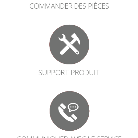
COMMANDER DES PIÈCES
SUPPORT PRODUIT