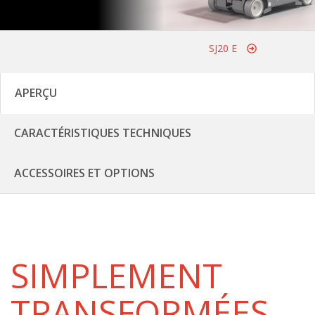
SJ20 E
APERÇU
CARACTÉRISTIQUES TECHNIQUES
ACCESSOIRES ET OPTIONS
SIMPLEMENT
TRANSFORMÉES