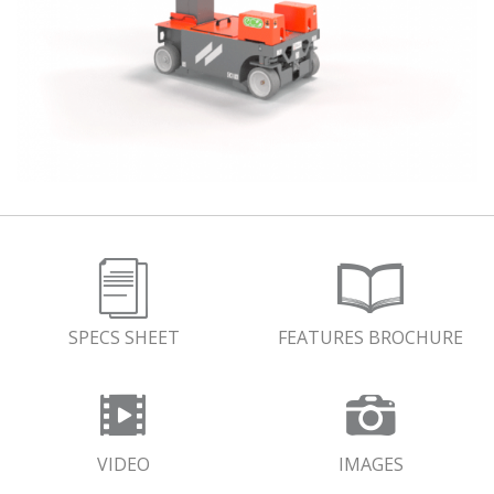
SPECS SHEET
FEATURES BROCHURE
VIDEO
IMAGES