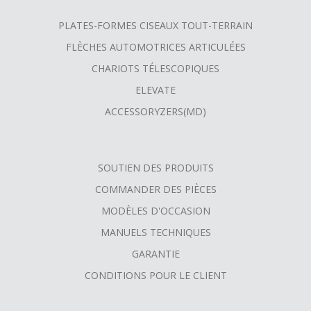
PLATES-FORMES CISEAUX TOUT-TERRAIN
FLÈCHES AUTOMOTRICES ARTICULÉES
CHARIOTS TÉLESCOPIQUES
ELEVATE
ACCESSORYZERS(MD)
SOUTIEN DES PRODUITS
COMMANDER DES PIÈCES
MODÈLES D'OCCASION
MANUELS TECHNIQUES
GARANTIE
CONDITIONS POUR LE CLIENT