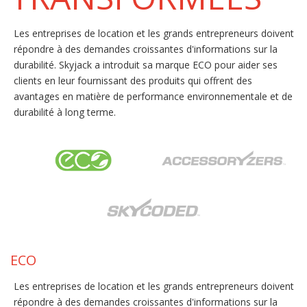
Les entreprises de location et les grands entrepreneurs doivent
répondre à des demandes croissantes d'informations sur la
durabilité. Skyjack a introduit sa marque ECO pour aider ses
clients en leur fournissant des produits qui offrent des
avantages en matière de performance environnementale et de
durabilité à long terme.
ECO
Les entreprises de location et les grands entrepreneurs doivent
répondre à des demandes croissantes d'informations sur la