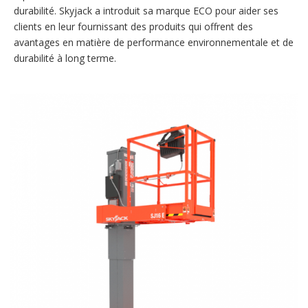
durabilité. Skyjack a introduit sa marque ECO pour aider ses
clients en leur fournissant des produits qui offrent des
avantages en matière de performance environnementale et de
durabilité à long terme.