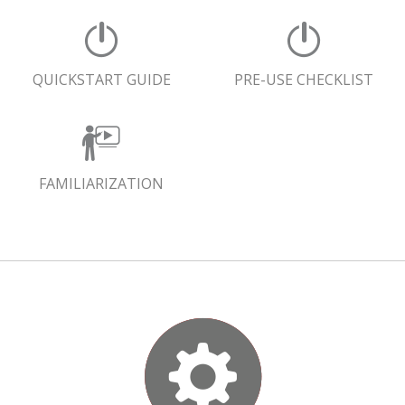
QUICKSTART GUIDE
PRE-USE CHECKLIST
FAMILIARIZATION