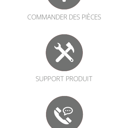
COMMANDER DES PIÈCES
SUPPORT PRODUIT