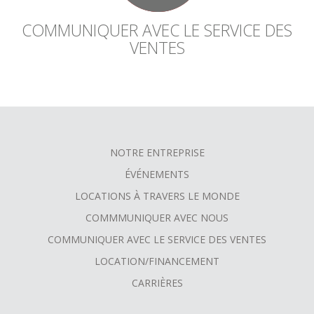
COMMUNIQUER AVEC LE SERVICE DES
VENTES
NOTRE ENTREPRISE
FOOTER
ÉVÉNEMENTS
MENU
LOCATIONS À TRAVERS LE MONDE
COMMMUNIQUER AVEC NOUS
COMMUNIQUER AVEC LE SERVICE DES VENTES
LOCATION/FINANCEMENT
CARRIÈRES