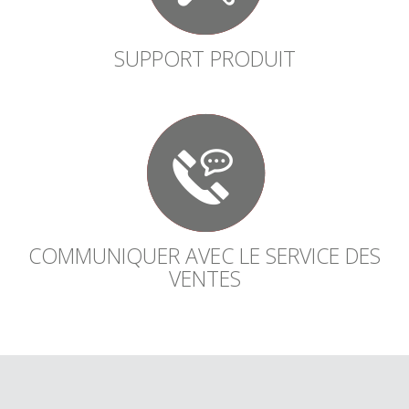
SUPPORT PRODUIT
COMMUNIQUER AVEC LE SERVICE DES
VENTES