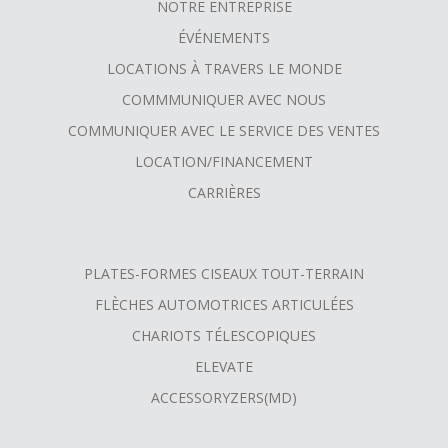
NOTRE ENTREPRISE
FOOTER
ÉVÉNEMENTS
MENU
LOCATIONS À TRAVERS LE MONDE
COMMMUNIQUER AVEC NOUS
COMMUNIQUER AVEC LE SERVICE DES VENTES
LOCATION/FINANCEMENT
CARRIÈRES
PLATES-FORMES CISEAUX TOUT-TERRAIN
FLÈCHES AUTOMOTRICES ARTICULÉES
CHARIOTS TÉLESCOPIQUES
ELEVATE
ACCESSORYZERS(MD)