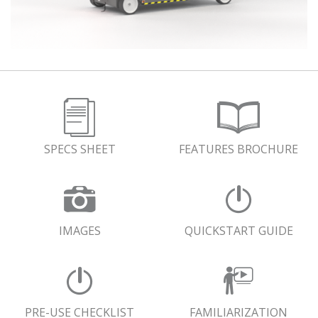
SPECS SHEET
FEATURES BROCHURE
IMAGES
QUICKSTART GUIDE
PRE-USE CHECKLIST
FAMILIARIZATION