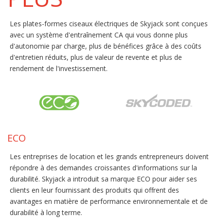
Les plates-formes ciseaux électriques de Skyjack sont conçues
avec un système d'entraînement CA qui vous donne plus
d'autonomie par charge, plus de bénéfices grâce à des coûts
d'entretien réduits, plus de valeur de revente et plus de
rendement de l'investissement.
ECO
Les entreprises de location et les grands entrepreneurs doivent
répondre à des demandes croissantes d'informations sur la
durabilité. Skyjack a introduit sa marque ECO pour aider ses
clients en leur fournissant des produits qui offrent des
avantages en matière de performance environnementale et de
durabilité à long terme.