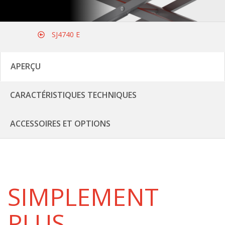
SJ4740 E
APERÇU
CARACTÉRISTIQUES TECHNIQUES
ACCESSOIRES ET OPTIONS
SIMPLEMENT
PLUS