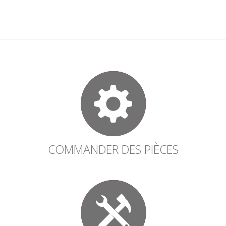
COMMANDER DES PIÈCES