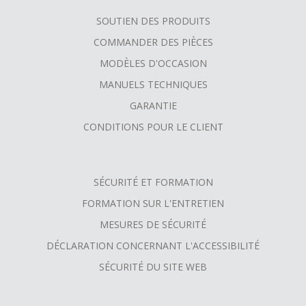
SOUTIEN DES PRODUITS
COMMANDER DES PIÈCES
MODÈLES D'OCCASION
MANUELS TECHNIQUES
GARANTIE
CONDITIONS POUR LE CLIENT
SÉCURITÉ ET FORMATION
FORMATION SUR L'ENTRETIEN
MESURES DE SÉCURITÉ
DÉCLARATION CONCERNANT L'ACCESSIBILITÉ
SÉCURITÉ DU SITE WEB