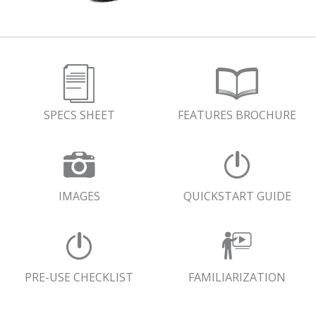
SPECS SHEET
FEATURES BROCHURE
IMAGES
QUICKSTART GUIDE
PRE-USE CHECKLIST
FAMILIARIZATION