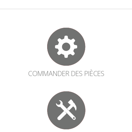
COMMANDER DES PIÈCES