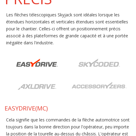
Les flèches télescopiques Skyjack sont idéales lorsque les
étendues horizontales et verticales étendues sont essentielles
pour le chantier. Celles-ci offrent un positionnement précis
associé à des plateformes de grande capacité et à une portée
inégalée dans l'industrie.
EASYDRIVE(MC)
Cela signifie que les commandes de la flèche automotrice sont
toujours dans la bonne direction pour l'opérateur, peu importe
la position de la tourelle au-dessus du châssis. L'opérateur est