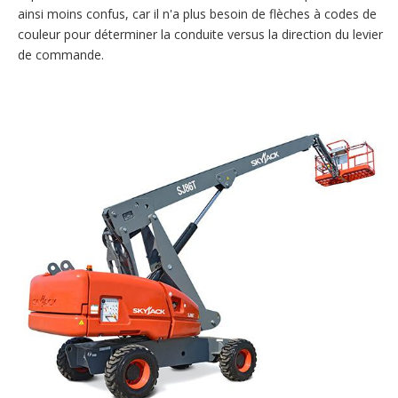
ainsi moins confus, car il n'a plus besoin de flèches à codes de
couleur pour déterminer la conduite versus la direction du levier
de commande.