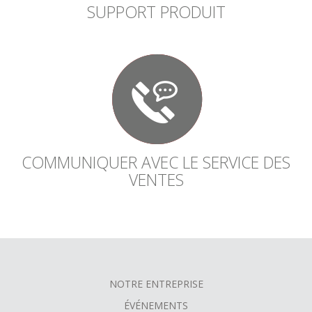
SUPPORT PRODUIT
COMMUNIQUER AVEC LE SERVICE DES
VENTES
NOTRE ENTREPRISE
FOOTER
ÉVÉNEMENTS