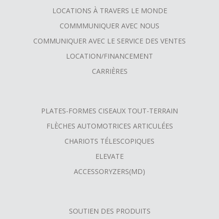
MENU
LOCATIONS À TRAVERS LE MONDE
COMMMUNIQUER AVEC NOUS
COMMUNIQUER AVEC LE SERVICE DES VENTES
LOCATION/FINANCEMENT
CARRIÈRES
PLATES-FORMES CISEAUX TOUT-TERRAIN
FLÈCHES AUTOMOTRICES ARTICULÉES
CHARIOTS TÉLESCOPIQUES
ELEVATE
ACCESSORYZERS(MD)
SOUTIEN DES PRODUITS