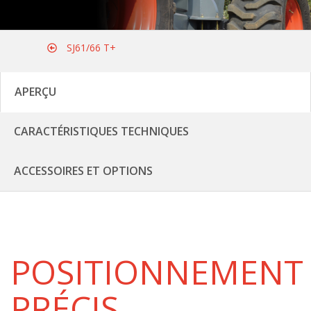
SJ61/66 T+
APERÇU
CARACTÉRISTIQUES TECHNIQUES
ACCESSOIRES ET OPTIONS
POSITIONNEMENT
PRÉCIS