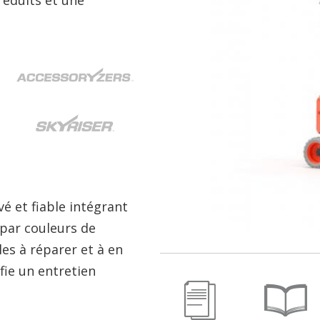
 et fiable intégrant
par couleurs de
les à réparer et à en
fie un entretien