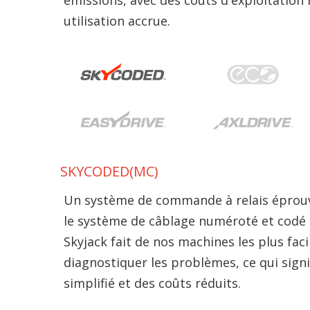
utilisation accrue.
SKYCODED(MC)
Un système de commande à relais éprouvé
le système de câblage numéroté et codé 
Skyjack fait de nos machines les plus faci
diagnostiquer les problèmes, ce qui signi
simplifié et des coûts réduits.