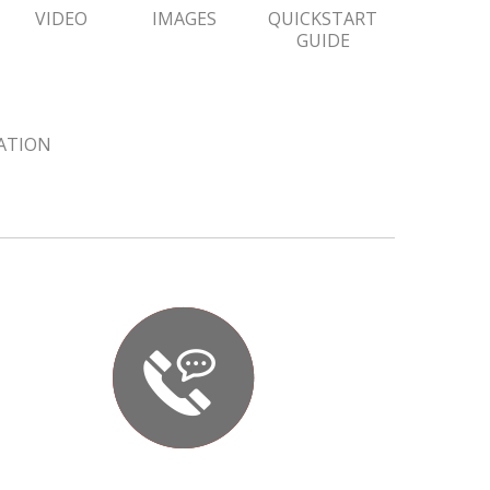
VIDEO
IMAGES
QUICKSTART
GUIDE
ZATION