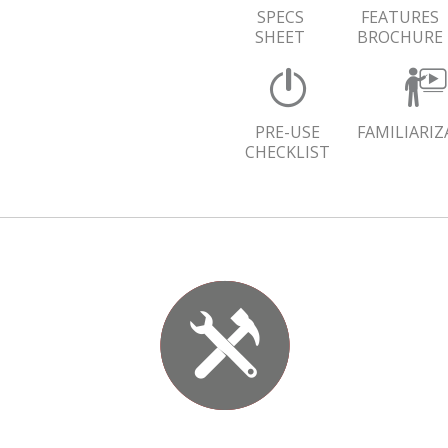
SPECS
FEATURES
SHEET
BROCHURE
PRE-USE
FAMILIARI
CHECKLIST