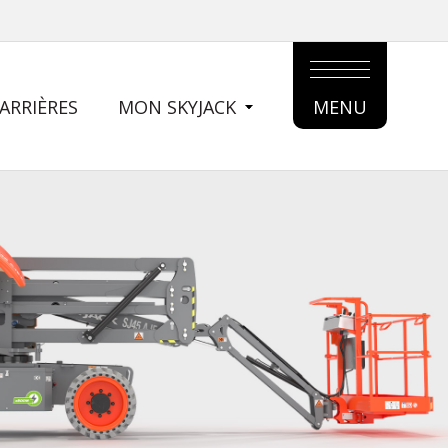
ARRIÈRES
MON SKYJACK
MENU
MAIN
MENU