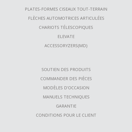
PLATES-FORMES CISEAUX TOUT-TERRAIN
FLÈCHES AUTOMOTRICES ARTICULÉES
CHARIOTS TÉLESCOPIQUES
ELEVATE
ACCESSORYZERS(MD)
SOUTIEN DES PRODUITS
COMMANDER DES PIÈCES
MODÈLES D'OCCASION
MANUELS TECHNIQUES
GARANTIE
CONDITIONS POUR LE CLIENT