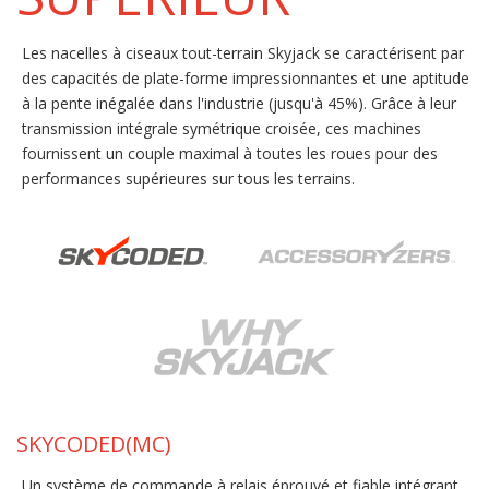
Les nacelles à ciseaux tout-terrain Skyjack se caractérisent par
des capacités de plate-forme impressionnantes et une aptitude
à la pente inégalée dans l'industrie (jusqu'à 45%). Grâce à leur
transmission intégrale symétrique croisée, ces machines
fournissent un couple maximal à toutes les roues pour des
performances supérieures sur tous les terrains.
SKYCODED(MC)
Un système de commande à relais éprouvé et fiable intégrant