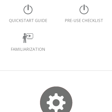
QUICKSTART GUIDE
PRE-USE CHECKLIST
FAMILIARIZATION