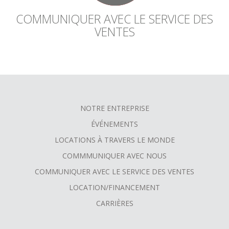
COMMUNIQUER AVEC LE SERVICE DES
VENTES
NOTRE ENTREPRISE
FOOTER
ÉVÉNEMENTS
MENU
LOCATIONS À TRAVERS LE MONDE
COMMMUNIQUER AVEC NOUS
COMMUNIQUER AVEC LE SERVICE DES VENTES
LOCATION/FINANCEMENT
CARRIÈRES