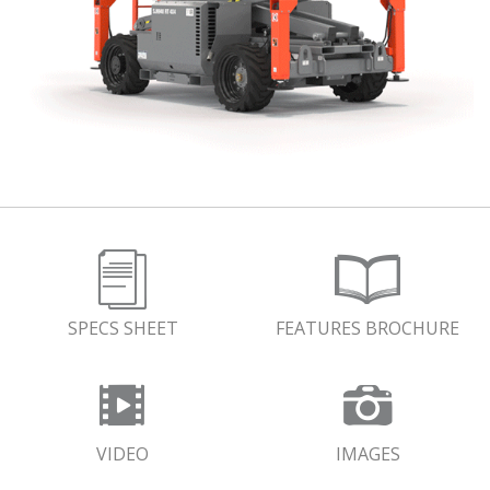
SPECS SHEET
FEATURES BROCHURE
VIDEO
IMAGES