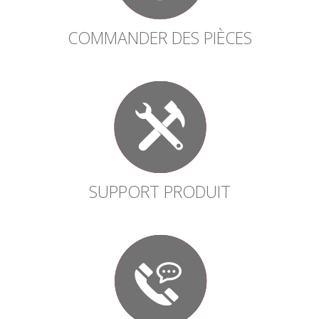
COMMANDER DES PIÈCES
SUPPORT PRODUIT