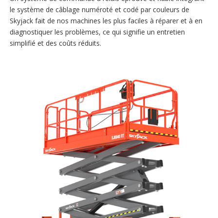
le système de câblage numéroté et codé par couleurs de
Skyjack fait de nos machines les plus faciles à réparer et à en
diagnostiquer les problèmes, ce qui signifie un entretien
simplifié et des coûts réduits.