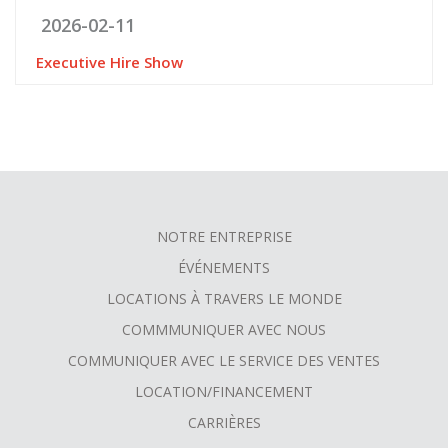
2026-02-11
Executive Hire Show
NOTRE ENTREPRISE
FOOTER
ÉVÉNEMENTS
MENU
LOCATIONS À TRAVERS LE MONDE
COMMMUNIQUER AVEC NOUS
COMMUNIQUER AVEC LE SERVICE DES VENTES
LOCATION/FINANCEMENT
CARRIÈRES