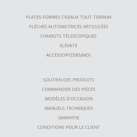
PLATES-FORMES CISEAUX TOUT-TERRAIN
FLÈCHES AUTOMOTRICES ARTICULÉES
CHARIOTS TÉLESCOPIQUES
ELEVATE
ACCESSORYZERS(MD)
SOUTIEN DES PRODUITS
COMMANDER DES PIÈCES
MODÈLES D'OCCASION
MANUELS TECHNIQUES
GARANTIE
CONDITIONS POUR LE CLIENT