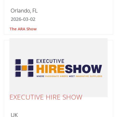
Orlando, FL
2026-03-02
The ARA Show
EXECUTIVE HIRE SHOW
UK