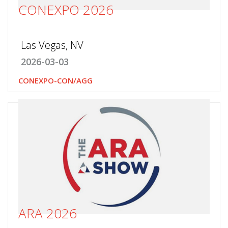
CONEXPO 2026
Las Vegas, NV
2026-03-03
CONEXPO-CON/AGG
ARA 2026