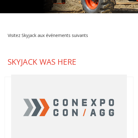
Visitez Skyjack aux événements suivants
SKYJACK WAS HERE