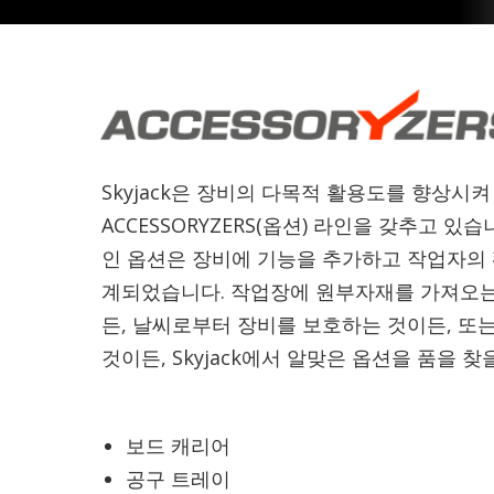
Skyjack은 장비의 다목적 활용도를 향상시켜
ACCESSORYZERS(옵션) 라인을 갖추고 있
인 옵션은 장비에 기능을 추가하고 작업자의
계되었습니다. 작업장에 원부자재를 가져오는
든, 날씨로부터 장비를 보호하는 것이든, 또
것이든, Skyjack에서 알맞은 옵션을 품을 찾
보드 캐리어
공구 트레이