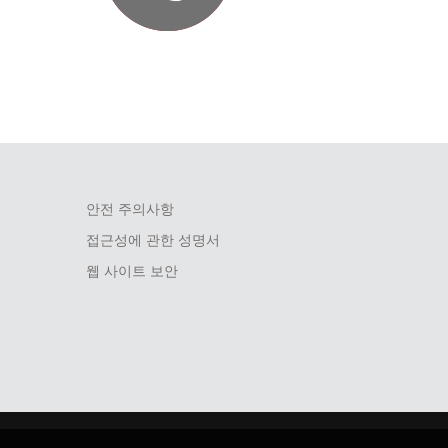
안전 주의사항
접근성에 관한 성명서
웹 사이트 보안