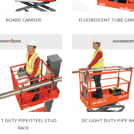
BOARD CARRIER
FLUORESCENT TUBE CAR
HT DUTY PIPE/STEEL STUD
DC LIGHT DUTY PIPE R
RACK