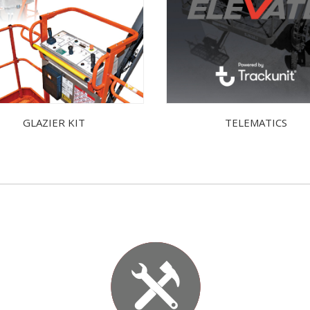
GLAZIER KIT
TELEMATICS