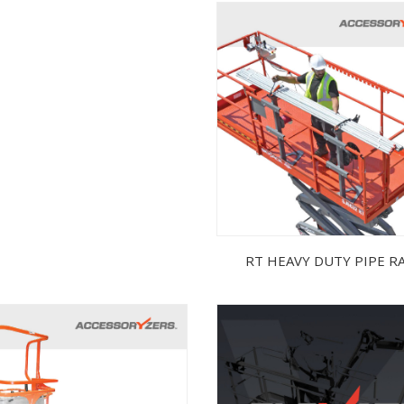
RT HEAVY DUTY PIPE R