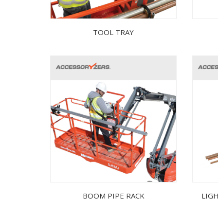
TOOL TRAY
BOOM PIPE RACK
LIG