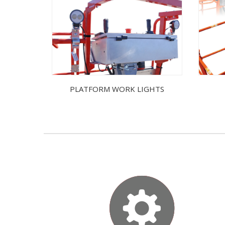
PLATFORM WORK LIGHTS