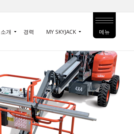
 소개
경력
MY SKYJACK
메뉴
MAIN
MENU