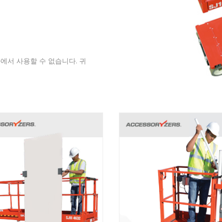
국가에서 사용할 수 없습니다. 귀