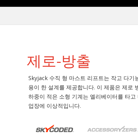
제로-방출
Skyjack 수직 형 마스트 리프트는 작고 다
용이 한 설계를 제공합니다. 이 제품은 제로 방
하중이 적은 소형 기계는 엘리베이터를 타고
업장에 이상적입니다.