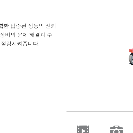
 통합한 입증된 성능의 신뢰
k 장비의 문제 해결과 수
 절감시켜줍니다.