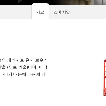
개요
장비 사양
기능의 패키지로 유지 보수가
출 (제로 방출)이며, 바닥
 다니기 때문에 다단계 작