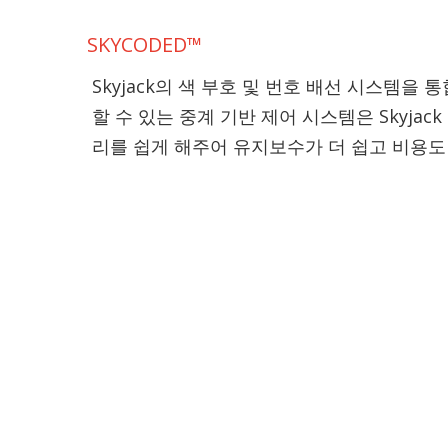
SKYCODED™
Skyjack의 색 부호 및 번호 배선 시스템을
할 수 있는 중계 기반 제어 시스템은 Skyjac
리를 쉽게 해주어 유지보수가 더 쉽고 비용도