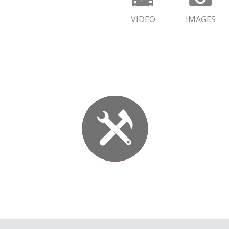
VIDEO
IMAGES