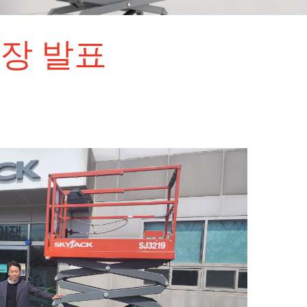
사장 발표