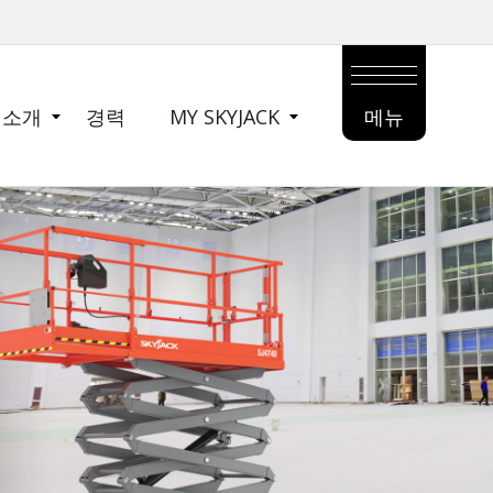
 소개
경력
MY SKYJACK
메뉴
MAIN
MENU