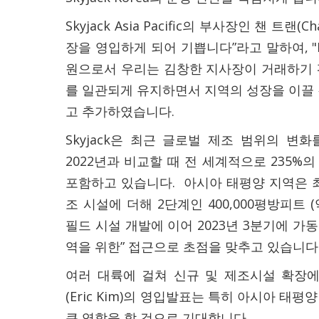
Skyjack Asia Pacific의 부사장인 챈 트랜(C
장을 영입하게 되어 기쁩니다”라고 말하여, "L
원으로서 우리는 김창한 지사장이 거래하기 
를 일관되게 유지하면서 지역의 성장을 이끌
고 추가하였습니다.
Skyjack은 최근 글로벌 제조 범위의 변
2022년과 비교할 때 전 세계적으로 235%
포함하고 있습니다. 아시아 태평양 지역은 
조 시설에 더해 2단계인 400,000평방피트 (
필드 시설 개발에 이어 2023년 3분기에 가동
역을 위한” 접근으로 초점을 맞추고 있습니다
여러 대륙에 걸쳐 신규 및 제조시설 확장에
(Eric Kim)의 영입발표는 특히 아시아 태
큰 역할을 할 것으로 기대합니다.