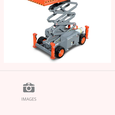
IMAGES