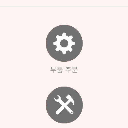
부품 주문