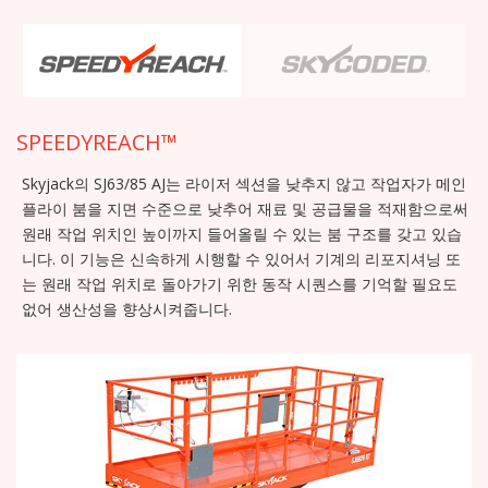
SPEEDYREACH™
Skyjack의 SJ63/85 AJ는 라이저 섹션을 낮추지 않고 작업자가 메인
플라이 붐을 지면 수준으로 낮추어 재료 및 공급물을 적재함으로써
원래 작업 위치인 높이까지 들어올릴 수 있는 붐 구조를 갖고 있습
니다. 이 기능은 신속하게 시행할 수 있어서 기계의 리포지셔닝 또
는 원래 작업 위치로 돌아가기 위한 동작 시퀀스를 기억할 필요도
없어 생산성을 향상시켜줍니다.