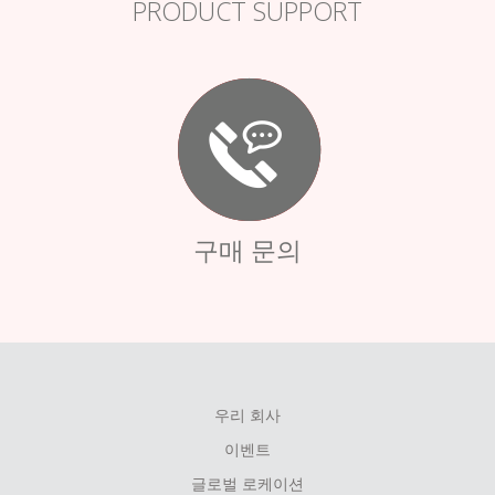
PRODUCT SUPPORT
구매 문의
우리 회사
FOOTER
이벤트
MENU
글로벌 로케이션