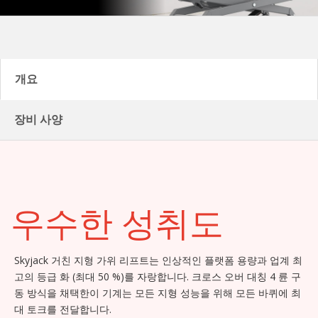
개요
장비 사양
우수한 성취도
Skyjack 거친 지형 가위 리프트는 인상적인 플랫폼 용량과 업계 최
고의 등급 화 (최대 50 %)를 자랑합니다. 크로스 오버 대칭 4 륜 구
동 방식을 채택한이 기계는 모든 지형 성능을 위해 모든 바퀴에 최
대 토크를 전달합니다.