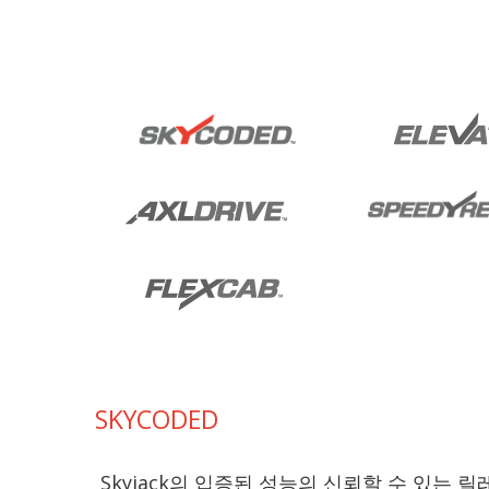
SKYCODED
Skyjack의 입증된 성능의 신뢰할 수 있는 릴