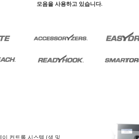
모음을 사용하고 있습니다.
레이 컨트롤 시스템 (색 및