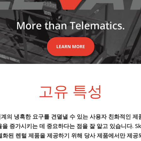
LEARN MORE
고유 특성
털 업계의 냉혹한 요구를 견뎔낼 수 있는 사용자 친화적인 
을 증가시키는 데 중요하다는 점을 잘 알고 있습니다. Sky
별화된 렌털 제품을 제공하기 위해 당사 제품에서만 제공