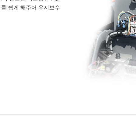
리를 쉽게 해주어 유지보수