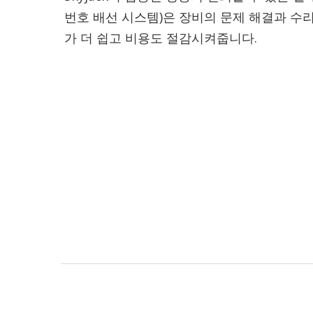
번호 배선 시스템)은 장비의 문제 해결과 수
가 더 쉽고 비용도 절감시켜줍니다.