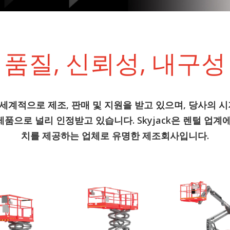
품질, 신뢰성, 내구성
 전세계적으로 제조, 판매 및 지원을 받고 있으며, 당사의
품으로 널리 인정받고 있습니다. Skyjack은 렌털 업계
치를 제공하는 업체로 유명한 제조회사입니다.