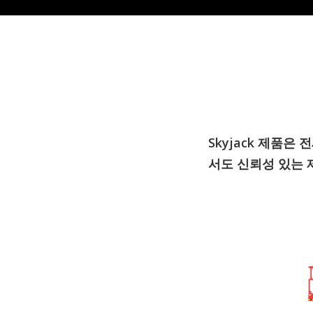
Skyjack 제품은
서도 신뢰성 있는 제