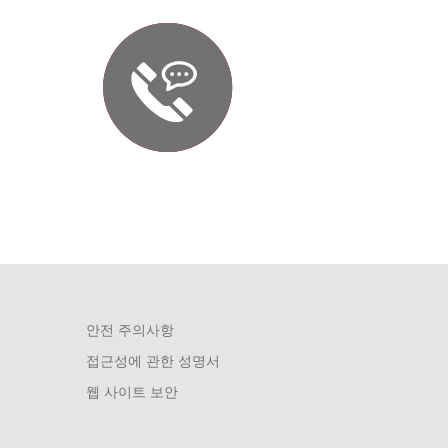
안전 주의사항
접근성에 관한 성명서
웹 사이트 보안