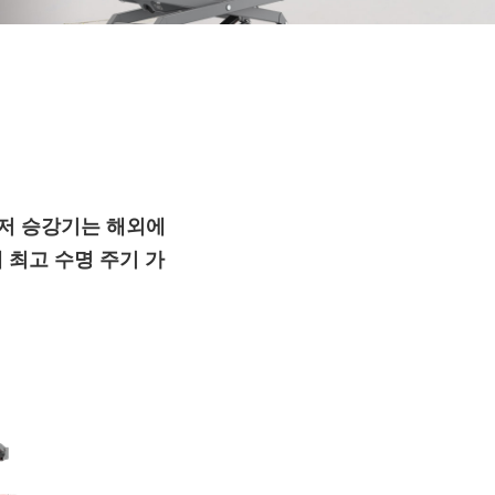
 시저 승강기는 해외에
에 최고 수명 주기 가