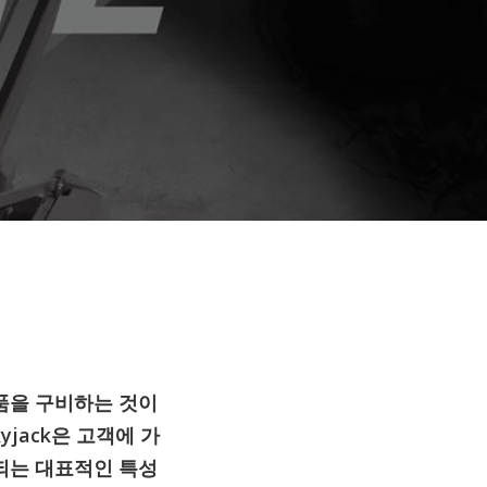
제품을 구비하는 것이
jack은 고객에 가
되는 대표적인 특성