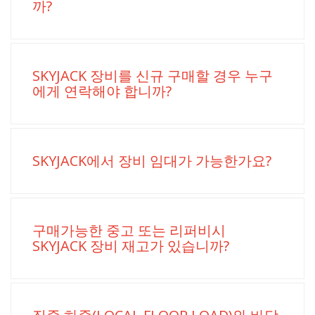
까?
SKYJACK 장비를 신규 구매할 경우 누구
에게 연락해야 합니까?
SKYJACK에서 장비 임대가 가능한가요?
구매가능한 중고 또는 리퍼비시
SKYJACK 장비 재고가 있습니까?