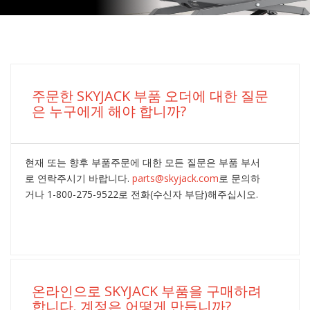
주문한 SKYJACK 부품 오더에 대한 질문
은 누구에게 해야 합니까?
현재 또는 향후 부품주문에 대한 모든 질문은 부품 부서
로 연락주시기 바랍니다.
parts@skyjack.com
로 문의하
거나 1-800-275-9522로 전화(수신자 부담)해주십시오.
온라인으로 SKYJACK 부품을 구매하려
합니다. 계정은 어떻게 만듭니까?