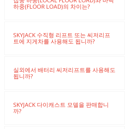
집중 하중(LOCAL FLOOR LOAD)와 바닥
하중(FLOOR LOAD)의 차이는?
SKYJACK 수직형 리프트 또는 씨저리프
트에 지게차를 사용해도 됩니까?
실외에서 배터리 씨저리프트를 사용해도
됩니까?
SKYJACK 다이캐스트 모델을 판매합니
까?