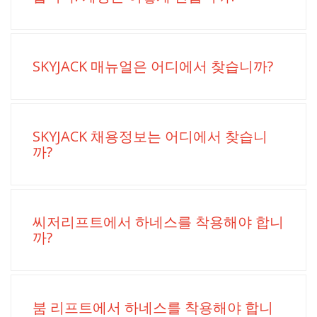
SKYJACK 매뉴얼은 어디에서 찾습니까?
SKYJACK 채용정보는 어디에서 찾습니
까?
씨저리프트에서 하네스를 착용해야 합니
까?
붐 리프트에서 하네스를 착용해야 합니