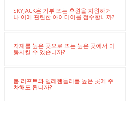
SKYJACK은 기부 또는 후원을 지원하거
나 이에 관련한 아이디어를 접수합니까?
자재를 높은 곳으로 또는 높은 곳에서 이
동시킬 수 있습니까?
붐 리프트와 텔레핸들러를 높은 곳에 주
차해도 됩니까?