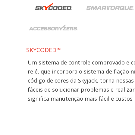
SKYCODED™
Um sistema de controle comprovado e co
relé, que incorpora o sistema de fiação
código de cores da Skyjack, torna nossa
fáceis de solucionar problemas e realizar
significa manutenção mais fácil e custos 