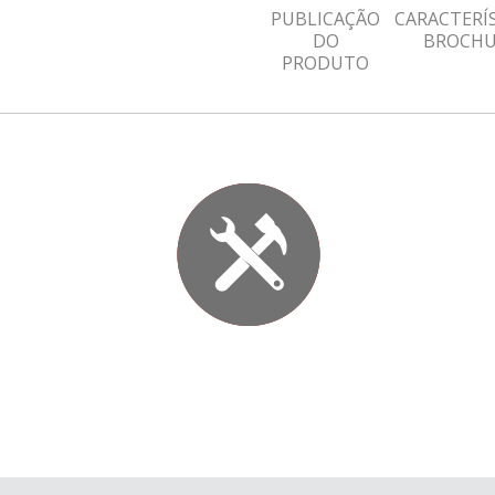
PUBLICAÇÃO
CARACTERÍ
DO
BROCH
PRODUTO