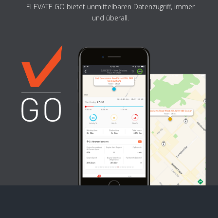
ELEVATE GO bietet unmittelbaren Datenzugriff, immer
und überall.