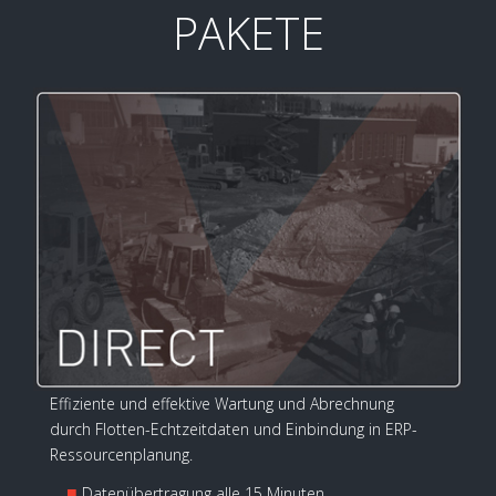
PAKETE
Effiziente und effektive Wartung und Abrechnung
durch Flotten-Echtzeitdaten und Einbindung in ERP-
Ressourcenplanung.
■
Datenübertragung alle 15 Minuten