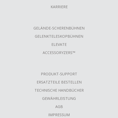
KARRIERE
GELÄNDE-SCHERENBÜHNEN
GELENKTELESKOPBÜHNEN
ELEVATE
ACCESSORYZERS™
PRODUKT-SUPPORT
ERSATZTEILE BESTELLEN
TECHNISCHE HANDBÜCHER
GEWÄHRLEISTUNG
AGB
IMPRESSUM