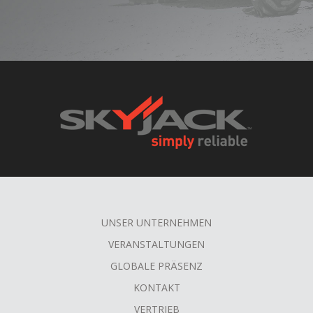
UNSER UNTERNEHMEN
FOOTER
VERANSTALTUNGEN
MENU
GLOBALE PRÄSENZ
KONTAKT
VERTRIEB