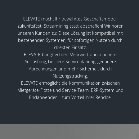
ELEVATE macht Ihr bewährtes Geschäftsmodell
zukunftsfest: Streamlining statt abschaffen! Wir hören
unseren Kunden zu: Diese Lösung ist kompatibel mit
bestehenden Systemen, für sofortigen Nutzen durch
direkten Einsatz.
ELEVATE bringt echten Mehrwert durch höhere
Auslastung, bessere Serviceplanung, genauere
Abrechnungen und mehr Sicherheit durch
Nutzungstracking.
ELEVATE ermöglicht die Kommunikation zwischen
Mietgeräte-Flotte und Service-Team, ERP-System und
Endanwender – zum Vorteil Ihrer Rendite.