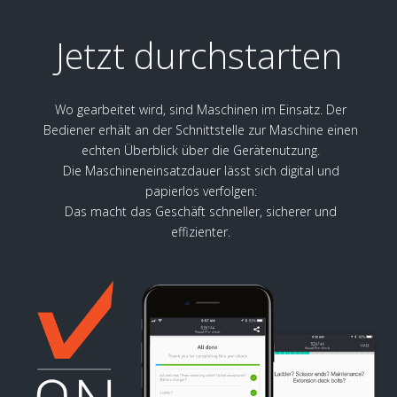
Jetzt durchstarten
Wo gearbeitet wird, sind Maschinen im Einsatz. Der
Bediener erhält an der Schnittstelle zur Maschine einen
echten Überblick über die Gerätenutzung.
Die Maschineneinsatzdauer lässt sich digital und
papierlos verfolgen:
Das macht das Geschäft schneller, sicherer und
effizienter.