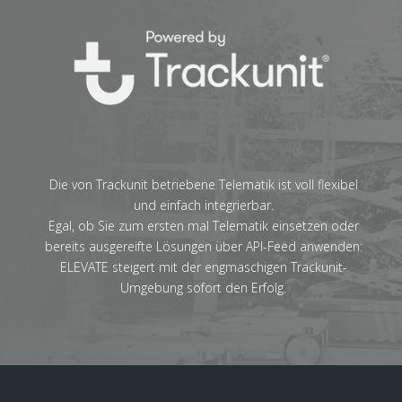
Die von Trackunit betriebene Telematik ist voll flexibel
und einfach integrierbar.
Egal, ob Sie zum ersten mal Telematik einsetzen oder
bereits ausgereifte Lösungen über API-Feed anwenden:
ELEVATE steigert mit der engmaschigen Trackunit-
Umgebung sofort den Erfolg.