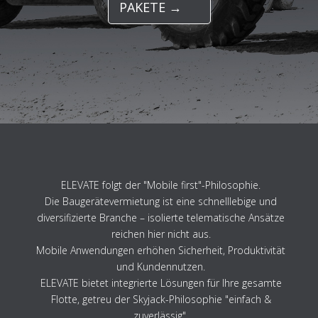
PAKETE →
ELEVATE folgt der "Mobile first"-Philosophie.
Die Baugerätevermietung ist eine schnelllebige und
diversifizierte Branche – isolierte telematische Ansätze
reichen hier nicht aus.
Mobile Anwendungen erhöhen Sicherheit, Produktivität
und Kundennutzen.
ELEVATE bietet integrierte Lösungen für Ihre gesamte
Flotte, getreu der Skyjack-Philosophie "einfach &
zuverlässig".