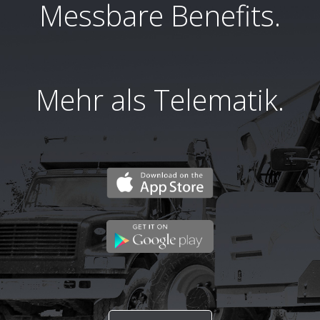
Messbare Benefits.
Mehr als Telematik.