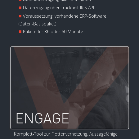
■
Datenzugang über Trackunit IRIS API
■
Voraussetzung: vorhandene ERP-Software.
(Daten-Basispaket)
■
Pakete für 36 oder 60 Monate
Komplett-Tool zur Flottenvernetzung. Aussagefähige