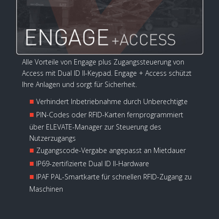
Alle Vorteile von Engage plus Zugangssteuerung von
Access mit Dual ID II-Keypad. Engage + Access schützt
Ihre Anlagen und sorgt für Sicherheit.
■
Verhindert Inbetriebnahme durch Unberechtigte
■
PIN-Codes oder RFID-Karten fernprogrammiert
über ELEVATE-Manager zur Steuerung des
Nutzerzugangs
■
Zugangscode-Vergabe angepasst an Mietdauer
■
IP69-zertifizierte Dual ID II-Hardware
■
IPAF PAL-Smartkarte für schnellen RFID-Zugang zu
Maschinen