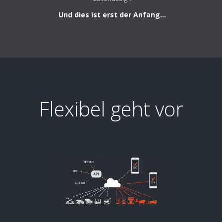
Und dies ist erst der Anfang...
Flexibel geht vor