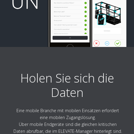
Holen Sie sich die
Daten
Eine mobile Branche mit mobilen Einsätzen erfordert
eine mobilen Zugangslösung.
Über mobile Endgeräte sind die gleichen kritischen
Daten abrufbar, die im ELEVATE-Manager hinterlegt sind.