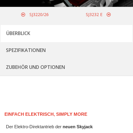
SJ3220/26
SJ3232 E
ÜBERBLICK
SPEZIFIKATIONEN
ZUBEHÖR UND OPTIONEN
EINFACH ELEKTRISCH, SIMPLY MORE
Der Elektro-Direktantrieb der
neuen Skyjack