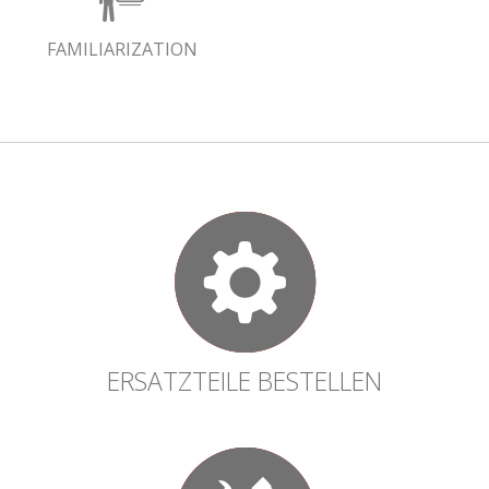
FAMILIARIZATION
ERSATZTEILE BESTELLEN