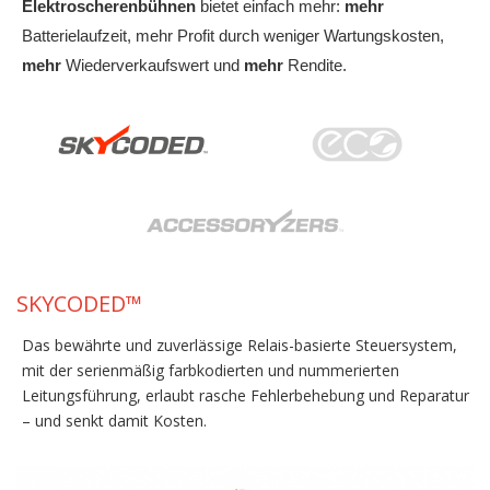
Elektroscherenbühnen
bietet einfach mehr:
mehr
Batterielaufzeit, mehr Profit durch weniger Wartungskosten,
mehr
Wiederverkaufswert und
mehr
Rendite.
SKYCODED™
Das bewährte und zuverlässige Relais-basierte Steuersystem,
mit der serienmäßig farbkodierten und nummerierten
Leitungsführung, erlaubt rasche Fehlerbehebung und Reparatur
– und senkt damit Kosten.