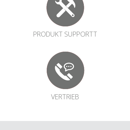
PRODUKT SUPPORTT
VERTRIEB