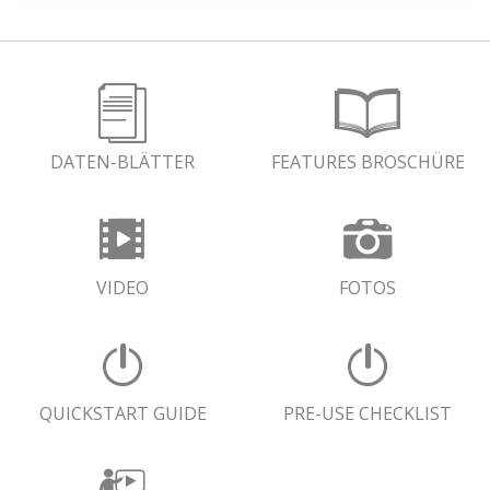
DATEN-BLÄTTER
FEATURES BROSCHÜRE
VIDEO
FOTOS
QUICKSTART GUIDE
PRE-USE CHECKLIST