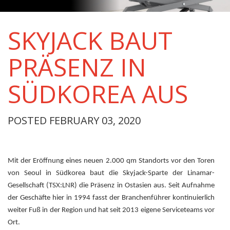
SKYJACK BAUT
PRÄSENZ IN
SÜDKOREA AUS
POSTED FEBRUARY 03, 2020
Mit der Eröffnung eines neuen 2.000 qm Standorts vor den Toren
von Seoul in Südkorea baut die Skyjack-Sparte der Linamar-
Gesellschaft (TSX:LNR) die Präsenz in Ostasien aus. Seit Aufnahme
der Geschäfte hier in 1994 fasst der Branchenführer kontinuierlich
weiter Fuß in der Region und hat seit 2013 eigene Serviceteams vor
Ort.