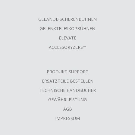
GELÄNDE-SCHERENBÜHNEN
GELENKTELESKOPBÜHNEN
ELEVATE
ACCESSORYZERS™
PRODUKT-SUPPORT
ERSATZTEILE BESTELLEN
TECHNISCHE HANDBÜCHER
GEWÄHRLEISTUNG
AGB
IMPRESSUM