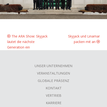
The ARA Show: Skyjack
Skyjack und Linamar
läutet die nächste
packen mit an
Generation ein
UNSER UNTERNEHMEN
FOOTER
VERANSTALTUNGEN
MENU
GLOBALE PRÄSENZ
KONTAKT
VERTRIEB
KARRIERE