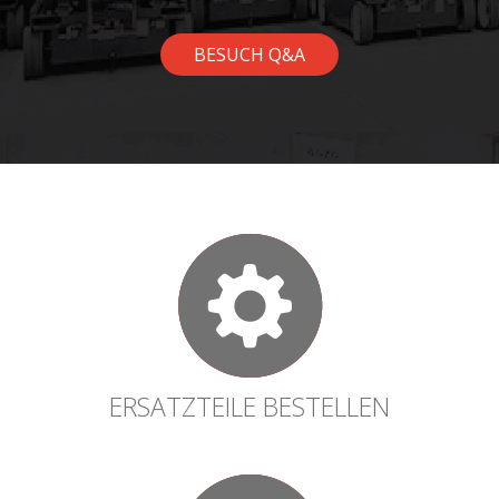
BESUCH Q&A
ERSATZTEILE BESTELLEN