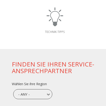
TECHNIK-TIPPS
FINDEN SIE IHREN SERVICE-
ANSPRECHPARTNER
Wählen Sie ihre Region