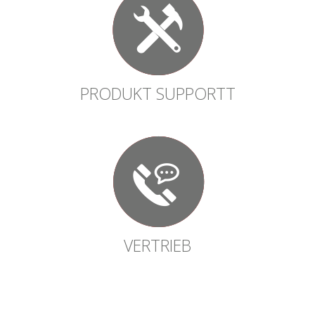
PRODUKT SUPPORTT
VERTRIEB