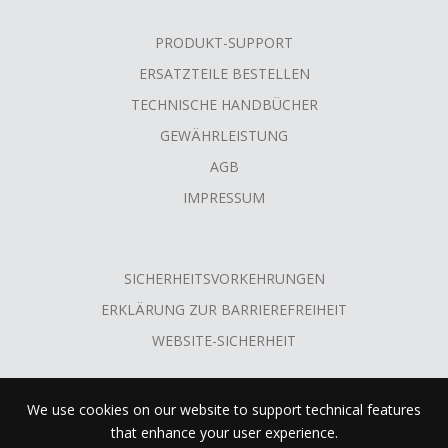
PRODUKT-SUPPORT
ERSATZTEILE BESTELLEN
TECHNISCHE HANDBÜCHER
GEWÄHRLEISTUNG
AGB
IMPRESSUM
SICHERHEITSVORKEHRUNGEN
ERKLÄRUNG ZUR BARRIEREFREIHEIT
WEBSITE-SICHERHEIT
We use cookies on our website to support technical features
that enhance your user experience.