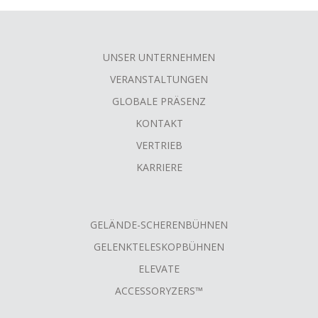
UNSER UNTERNEHMEN
FOOTER
VERANSTALTUNGEN
MENU
GLOBALE PRÄSENZ
KONTAKT
VERTRIEB
KARRIERE
GELÄNDE-SCHERENBÜHNEN
GELENKTELESKOPBÜHNEN
ELEVATE
ACCESSORYZERS™