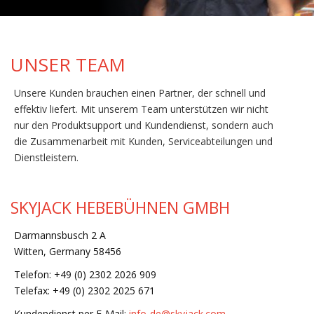
UNSER TEAM
Unsere Kunden brauchen einen Partner, der schnell und
effektiv liefert. Mit unserem Team unterstützen wir nicht
nur den Produktsupport und Kundendienst, sondern auch
die Zusammenarbeit mit Kunden, Serviceabteilungen und
Dienstleistern.
SKYJACK HEBEBÜHNEN GMBH
Darmannsbusch 2 A
Witten, Germany 58456
Telefon: +49 (0) 2302 2026 909
Telefax: +49 (0) 2302 2025 671
Kundendienst per E-Mail:
info-de@skyjack.com