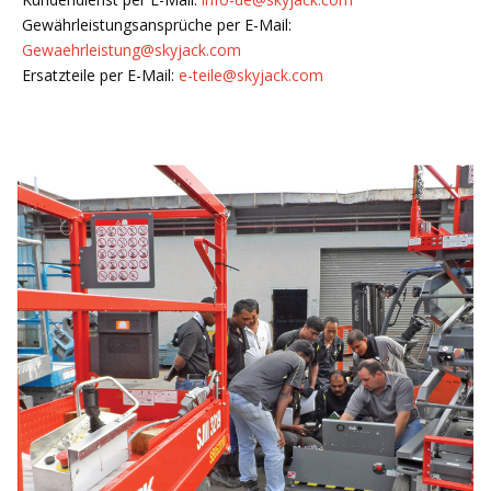
Gewährleistungsansprüche per E-Mail:
Gewaehrleistung@skyjack.com
Ersatzteile per E-Mail:
e-teile@skyjack.com