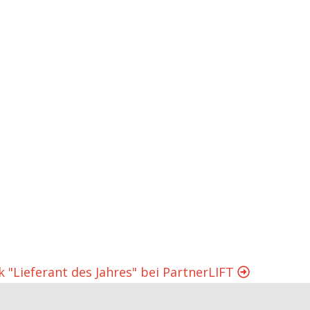
k "Lieferant des Jahres" bei PartnerLIFT