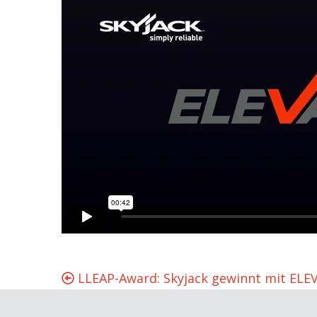
LLEAP-Award: Skyjack gewinnt mit ELE