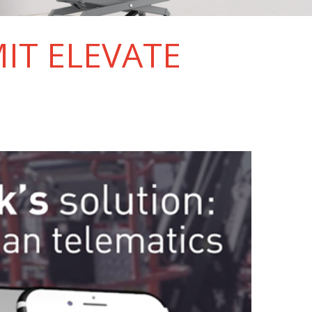
IT ELEVATE