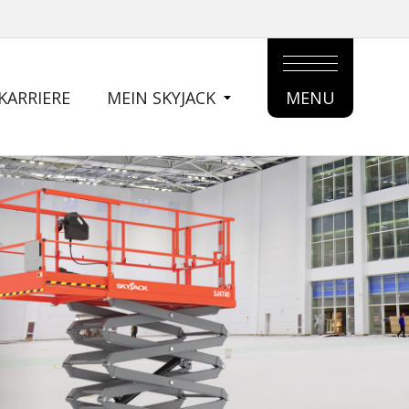
KARRIERE
MEIN SKYJACK
MENU
MAIN
MENU