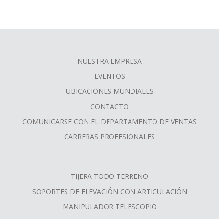
NUESTRA EMPRESA
FOOTER
EVENTOS
MENU
UBICACIONES MUNDIALES
CONTACTO
COMUNICARSE CON EL DEPARTAMENTO DE VENTAS
CARRERAS PROFESIONALES
TIJERA TODO TERRENO
SOPORTES DE ELEVACIÓN CON ARTICULACIÓN
MANIPULADOR TELESCOPIO