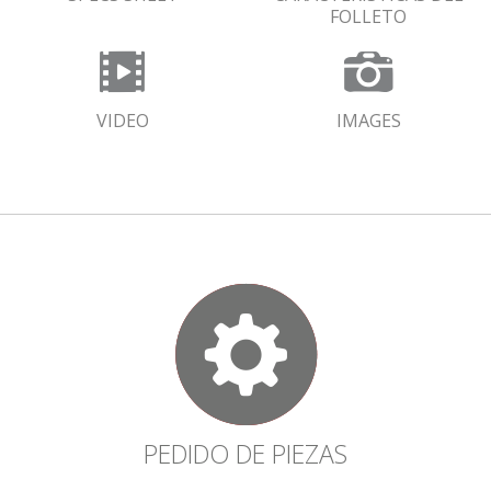
FOLLETO
VIDEO
IMAGES
PEDIDO DE PIEZAS