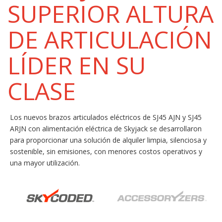
SUPERIOR ALTURA
DE ARTICULACIÓN
LÍDER EN SU
CLASE
Los nuevos brazos articulados eléctricos de SJ45 AJN y SJ45
ARJN con alimentación eléctrica de Skyjack se desarrollaron
para proporcionar una solución de alquiler limpia, silenciosa y
sostenible, sin emisiones, con menores costos operativos y
una mayor utilización.