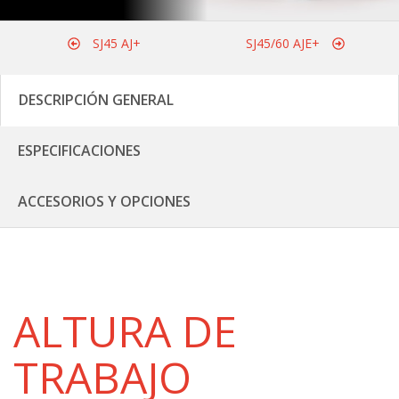
SJ45 AJ+
SJ45/60 AJE+
DESCRIPCIÓN GENERAL
ESPECIFICACIONES
ACCESORIOS Y OPCIONES
ALTURA DE
TRABAJO