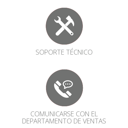
SOPORTE TÉCNICO
COMUNICARSE CON EL
DEPARTAMENTO DE VENTAS