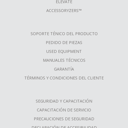
ELEVATE
ACCESSORYZERS™
SOPORTE TÉNICO DEL PRODUCTO
PEDIDO DE PIEZAS
USED EQUIPMENT
MANUALES TÉCNICOS
GARANTÍA
TÉRMINOS Y CONDICIONES DEL CLIENTE
SEGURIDAD Y CAPACITACIÓN
CAPACITACIÓN DE SERVICIO
PRECAUCIONES DE SEGURIDAD
DECLARACIÓN DE ACCESIBILIDAD