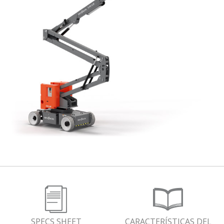
SPECS SHEET
CARACTERÍSTICAS DEL