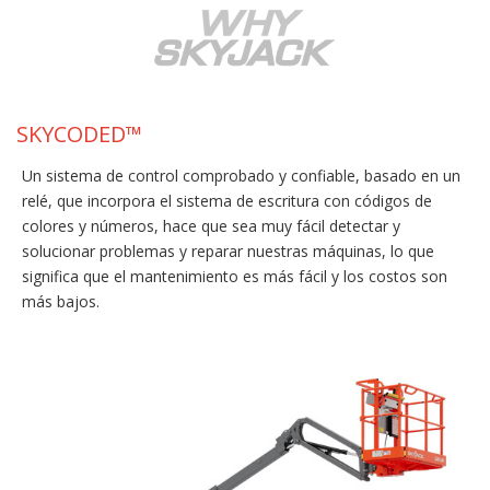
SKYCODED™
Un sistema de control comprobado y confiable, basado en un
relé, que incorpora el sistema de escritura con códigos de
colores y números, hace que sea muy fácil detectar y
solucionar problemas y reparar nuestras máquinas, lo que
significa que el mantenimiento es más fácil y los costos son
más bajos.