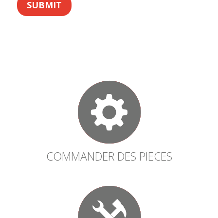
SUBMIT
COMMANDER DES PIECES