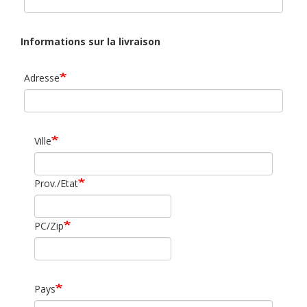
Informations sur la livraison
Adresse
Ville
Prov./Etat
PC/Zip
Pays