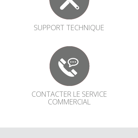
SUPPORT TECHNIQUE
CONTACTER LE SERVICE
COMMERCIAL