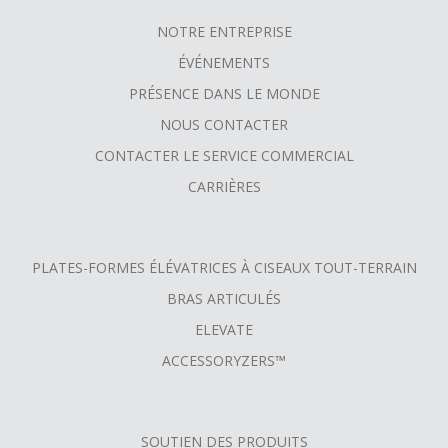
NOTRE ENTREPRISE
FOOTER
ÉVÉNEMENTS
MENU
PRÉSENCE DANS LE MONDE
NOUS CONTACTER
CONTACTER LE SERVICE COMMERCIAL
CARRIÈRES
PLATES-FORMES ÉLÉVATRICES À CISEAUX TOUT-TERRAIN
BRAS ARTICULÉS
ELEVATE
ACCESSORYZERS™
SOUTIEN DES PRODUITS