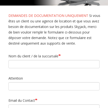
DEMANDES DE DOCUMENTATION UNIQUEMENT
Si vous
êtes un client ou une agence de location et que vous avez
besoin de documentation sur les produits Skyjack, merci
de bien vouloir remplir le formulaire ci-dessous pour
déposer votre demande. Notez que ce formulaire est
destiné uniquement aux supports de vente.
Nom du client / de la succursale
Attention
Email du Contact