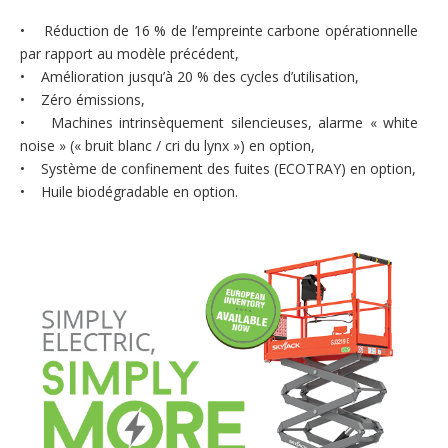
• Réduction de 16 % de l’empreinte carbone opérationnelle
par rapport au modèle précédent,
• Amélioration jusqu’à 20 % des cycles d’utilisation,
• Zéro émissions,
• Machines intrinsèquement silencieuses, alarme « white
noise » (« bruit blanc / cri du lynx ») en option,
• Système de confinement des fuites (ECOTRAY) en option,
• Huile biodégradable en option.