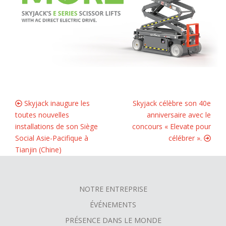
Skyjack inaugure les
Skyjack célèbre son 40e
toutes nouvelles
anniversaire avec le
installations de son Siège
concours « Elevate pour
Social Asie-Pacifique à
célébrer ».
Tianjin (Chine)
NOTRE ENTREPRISE
FOOTER
ÉVÉNEMENTS
MENU
PRÉSENCE DANS LE MONDE