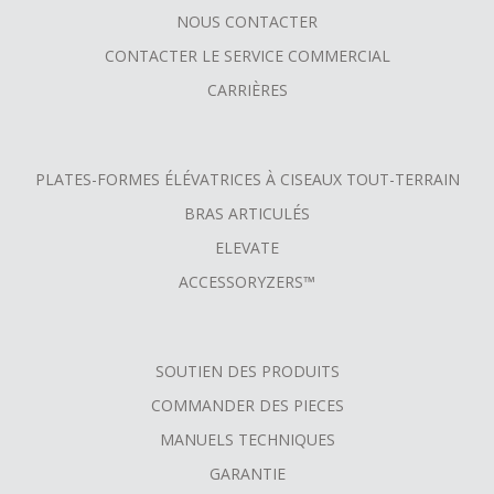
NOUS CONTACTER
CONTACTER LE SERVICE COMMERCIAL
CARRIÈRES
PLATES-FORMES ÉLÉVATRICES À CISEAUX TOUT-TERRAIN
BRAS ARTICULÉS
ELEVATE
ACCESSORYZERS™
SOUTIEN DES PRODUITS
COMMANDER DES PIECES
MANUELS TECHNIQUES
GARANTIE