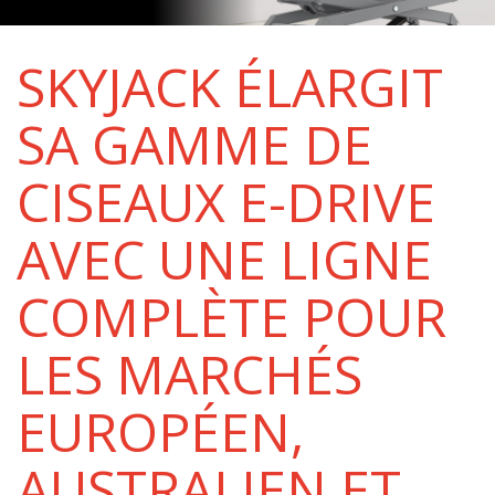
SKYJACK ÉLARGIT
SA GAMME DE
CISEAUX E-DRIVE
AVEC UNE LIGNE
COMPLÈTE POUR
LES MARCHÉS
EUROPÉEN,
AUSTRALIEN ET