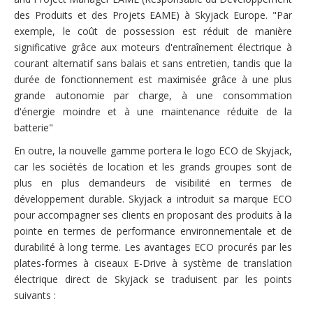
des Produits et des Projets EAME) à Skyjack Europe. "Par
exemple, le coût de possession est réduit de manière
significative grâce aux moteurs d'entraînement électrique à
courant alternatif sans balais et sans entretien, tandis que la
durée de fonctionnement est maximisée grâce à une plus
grande autonomie par charge, à une consommation
d'énergie moindre et à une maintenance réduite de la
batterie"
En outre, la nouvelle gamme portera le logo ECO de Skyjack,
car les sociétés de location et les grands groupes sont de
plus en plus demandeurs de visibilité en termes de
développement durable. Skyjack a introduit sa marque ECO
pour accompagner ses clients en proposant des produits à la
pointe en termes de performance environnementale et de
durabilité à long terme. Les avantages ECO procurés par les
plates-formes à ciseaux E-Drive à système de translation
électrique direct de Skyjack se traduisent par les points
suivants :