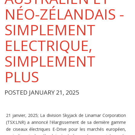
NÉO-ZÉLANDAIS -
SIMPLEMENT
ELECTRIQUE,
SIMPLEMENT
PLUS
POSTED JANUARY 21, 2025
21 janvier, 2025; La division Skyjack de Linamar Corporation
(TSX:LNR) a annoncé l'élargissement de sa dernière gamme
de ciseaux électriques E-Drive pour les marchés européen,