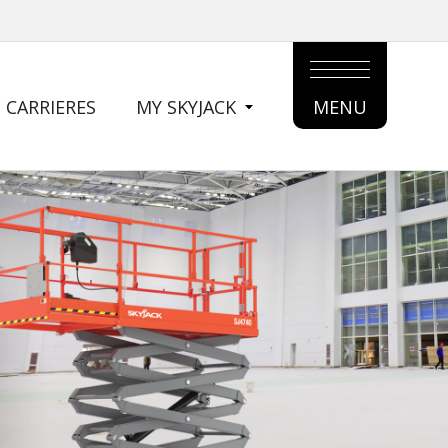
CARRIERES
MY SKYJACK
MENU
MAIN
MENU