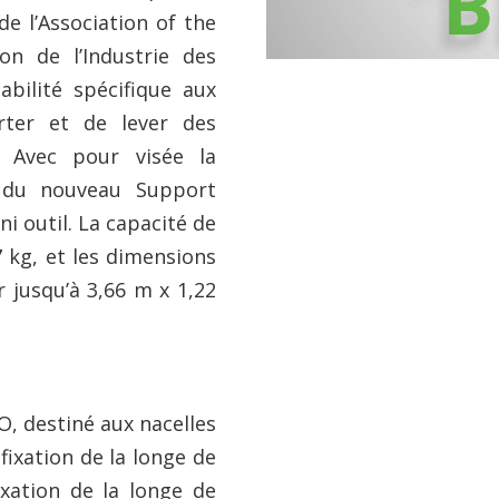
 l’Association of the
on de l’Industrie des
bilité spécifique aux
rter et de lever des
 Avec pour visée la
ion du nouveau Support
i outil. La capacité de
 kg, et les dimensions
 jusqu’à 3,66 m x 1,22
, destiné aux nacelles
fixation de la longe de
ixation de la longe de