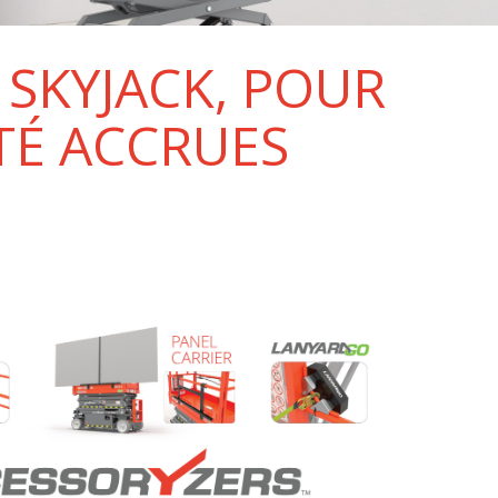
SKYJACK, POUR
TÉ ACCRUES