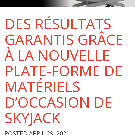
DES RÉSULTATS
GARANTIS GRÂCE
À LA NOUVELLE
PLATE-FORME DE
MATÉRIELS
D’OCCASION DE
SKYJACK
POSTED APRIL 29, 2021