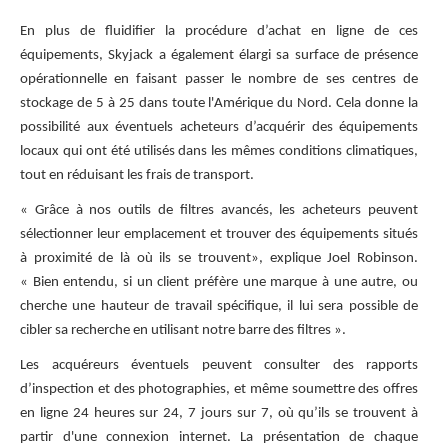
En plus de fluidifier la procédure d’achat en ligne de ces
équipements, Skyjack a également élargi sa surface de présence
opérationnelle en faisant passer le nombre de ses centres de
stockage de 5 à 25 dans toute l'Amérique du Nord. Cela donne la
possibilité aux éventuels acheteurs d’acquérir des équipements
locaux qui ont été utilisés dans les mêmes conditions climatiques,
tout en réduisant les frais de transport.
« Grâce à nos outils de filtres avancés, les acheteurs peuvent
sélectionner leur emplacement et trouver des équipements situés
à proximité de là où ils se trouvent», explique Joel Robinson.
« Bien entendu, si un client préfère une marque à une autre, ou
cherche une hauteur de travail spécifique, il lui sera possible de
cibler sa recherche en utilisant notre barre des filtres ».
Les acquéreurs éventuels peuvent consulter des rapports
d’inspection et des photographies, et même soumettre des offres
en ligne 24 heures sur 24, 7 jours sur 7, où qu’ils se trouvent à
partir d'une connexion internet. La présentation de chaque