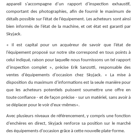
appareil s’accompagne d’un rapport d’inspection exhaustif,
comportant des photographies, afin de fournir le maximum de
détails possible sur l’état de l’équipement. Les acheteurs sont ainsi
bien informés de l’état de la machine, et cet état est garanti par
Skyjack.
« Il est capital pour un acquéreur de savoir que l’état de
l’équipement proposé sur notre site correspond en tous points à
celui indiqué, raison pour laquelle nous fournissons un tel rapport
d’inspection complet », précise Erik Sanzotti, responsable des
ventes d’équipements d’occasion chez Skyjack. « La mise à
disposition du maximum d’informations est la seule manière pour
que les acheteurs potentiels puissent soumettre une offre en
toute confiance - et de façon précise - sur un matériel, sans avoir à
se déplacer pour le voir d'eux-mêmes».
Avec plusieurs niveaux de référencement, y compris une fonction
d’enchères en direct, Skyjack renforce sa position sur le marché
des équipements d’occasion grâce à cette nouvelle plate-forme.