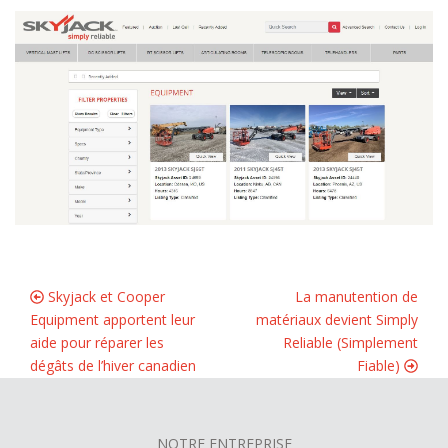
Skyjack et Cooper
La manutention de
Equipment apportent leur
matériaux devient Simply
aide pour réparer les
Reliable (Simplement
dégâts de l’hiver canadien
Fiable)
NOTRE ENTREPRISE