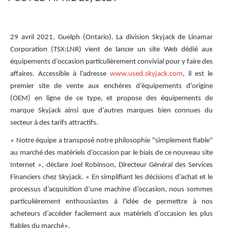
29 avril 2021, Guelph (Ontario). La division Skyjack de Linamar
Corporation (TSX:LNR) vient de lancer un site Web dédié aux
équipements d’occasion particulièrement convivial pour y faire des
affaires. Accessible à l’adresse
www.used.skyjack.com
, il est le
premier site de vente aux enchères d’équipements d’origine
(OEM) en ligne de ce type, et propose des équipements de
marque Skyjack ainsi que d’autres marques bien connues du
secteur à des tarifs attractifs.
« Notre équipe a transposé notre philosophie "simplement fiable"
au marché des matériels d’occasion par le biais de ce nouveau site
Internet », déclare Joel Robinson, Directeur Général des Services
Financiers chez Skyjack. « En simplifiant les décisions d’achat et le
processus d’acquisition d’une machine d’occasion, nous sommes
particulièrement enthousiastes à l'idée de permettre à nos
acheteurs d’accéder facilement aux matériels d’occasion les plus
fiables du marché».