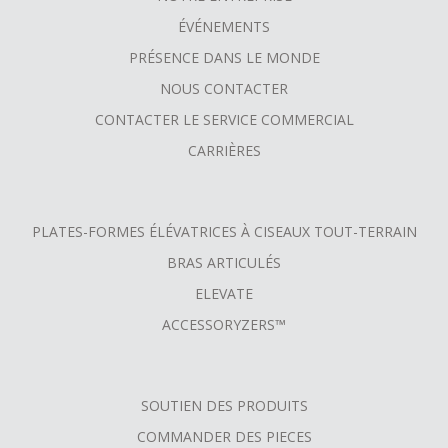
FOOTER
ÉVÉNEMENTS
MENU
PRÉSENCE DANS LE MONDE
NOUS CONTACTER
CONTACTER LE SERVICE COMMERCIAL
CARRIÈRES
PLATES-FORMES ÉLÉVATRICES À CISEAUX TOUT-TERRAIN
BRAS ARTICULÉS
ELEVATE
ACCESSORYZERS™
SOUTIEN DES PRODUITS
COMMANDER DES PIECES