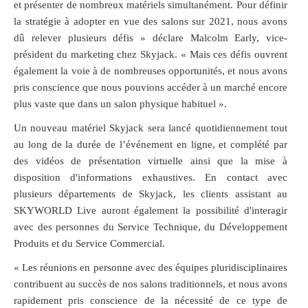
et présenter de nombreux matériels simultanément. Pour définir
la stratégie à adopter en vue des salons sur 2021, nous avons
dû relever plusieurs défis » déclare Malcolm Early, vice-
président du marketing chez Skyjack. « Mais ces défis ouvrent
également la voie à de nombreuses opportunités, et nous avons
pris conscience que nous pouvions accéder à un marché encore
plus vaste que dans un salon physique habituel ».
Un nouveau matériel Skyjack sera lancé quotidiennement tout
au long de la durée de l’événement en ligne, et complété par
des vidéos de présentation virtuelle ainsi que la mise à
disposition d'informations exhaustives. En contact avec
plusieurs départements de Skyjack, les clients assistant au
SKYWORLD Live auront également la possibilité d'interagir
avec des personnes du Service Technique, du Développement
Produits et du Service Commercial.
« Les réunions en personne avec des équipes pluridisciplinaires
contribuent au succès de nos salons traditionnels, et nous avons
rapidement pris conscience de la nécessité de ce type de