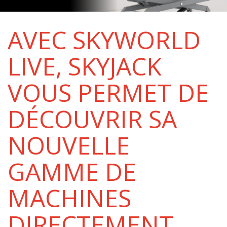
AVEC SKYWORLD
LIVE, SKYJACK
VOUS PERMET DE
DÉCOUVRIR SA
NOUVELLE
GAMME DE
MACHINES
DIRECTEMENT