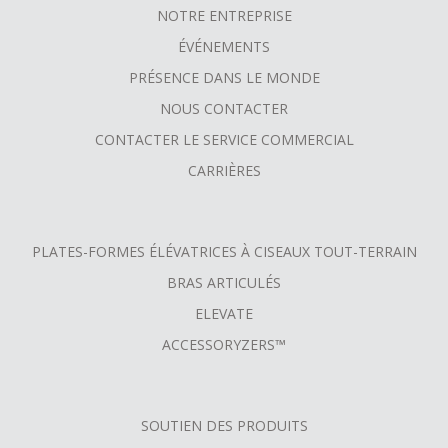
NOTRE ENTREPRISE
FOOTER
ÉVÉNEMENTS
MENU
PRÉSENCE DANS LE MONDE
NOUS CONTACTER
CONTACTER LE SERVICE COMMERCIAL
CARRIÈRES
PLATES-FORMES ÉLÉVATRICES À CISEAUX TOUT-TERRAIN
BRAS ARTICULÉS
ELEVATE
ACCESSORYZERS™
SOUTIEN DES PRODUITS