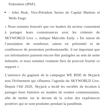
Federation (IPAF)
- John Peak, Vice-Président Senior de Capital Markets et
Wells Fargo
« Nous sommes honorés que ces leaders du secteur consentent
à partager leurs connaissances avec les visiteurs de
SKYWORLD Live », indique Malcolm Early. « En raison de
l’annulation de nombreux salons en présentiel et de
conférences de promotion professionnelle, il est important que
ces informations puissent encore être partagées au sein de notre
industrie, et nous sommes vraiment fiers de pouvoir fournir ce
support ».
L’annonce du gagnant de la campagne WE RISE de Skyjack
sera l'événement qui clôturera l’agenda du SKYWORLD Live.
Depuis l’été 2020, Skyjack a incité les sociétés de location à
partager leurs histoires en matière de soutien communautaire,
afin de mettre sur le devant de la scène des expériences
positives qui se sont produites pendant la pandémie.