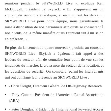
réunions pendant le SKYWORLD Live », explique Ken
McDougall, président de Skyjack. « En s’appuyant sur un
support de rencontre spécifique, et en bloquant les dates du
SKYWORLD Live pour notre équipe, nous garantissons la
mise à disposition de nos personnels afin qu'ils se consacrent à
nos clients, de la même manière qu'ils l'auraient fait à un salon
en présentiel ».
En plus du lancement de quatre nouveaux produits au cours du
SKYWORLD Live, Skyjack a également fait appel à des
leaders du secteur, afin de connaître leur point de vue sur les
tendances du marché, la croissance du secteur de la location, et
les questions de sécurité. On comptera, parmi les intervenants
qui ont confirmé leur présence au SKYWORLD Live :
- Chris Sleight, Directeur Général de Off-Highway Research
- Tony Conant, Président de l'American Rental Association
(ARA)
- Peter Douglas, Président de l'International Powered Access