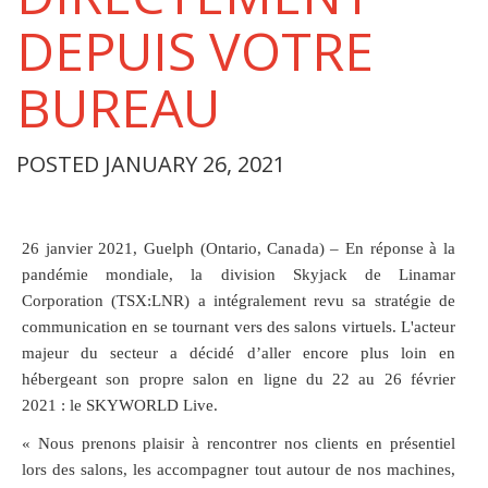
DEPUIS VOTRE
BUREAU
POSTED JANUARY 26, 2021
26 janvier 2021, Guelph (Ontario, Canada) – En réponse à la
pandémie mondiale, la division Skyjack de Linamar
Corporation (TSX:LNR) a intégralement revu sa stratégie de
communication en se tournant vers des salons virtuels. L'acteur
majeur du secteur a décidé d’aller encore plus loin en
hébergeant son propre salon en ligne du 22 au 26 février
2021 : le SKYWORLD Live.
« Nous prenons plaisir à rencontrer nos clients en présentiel
lors des salons, les accompagner tout autour de nos machines,