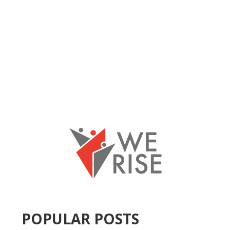
POPULAR POSTS