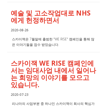
예술 및 고소작업대로 NHS
에게 헌정하면서
2020-08-26
스카이잭은 7월말에 출범한 "WE RISE" 캠페인을 통해 많
은 이야기들을 접수 받았습니다.
스카이잭 WE RISE 캠페인에
서는 임대사업 내에서 일어나
는 희망의 이야기를 모으고
있습니다.
2020-07-23
리나마의 사업부분 중 하나인 스카이잭이 회사의 핵심가