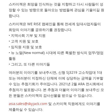
스카이잭은 희망을 인식하는 것을 지향하고 다시 사람들이 성
장할 수 있는 방향으로 돌아오는 방법들에 관심을 기울이길 원
합니다.
스카이잭은 WE RISE 캠페인을 통해 전세계 임대사업자들이
희망의 이야기를 공유하기를 권장합니다.
• 지역사회 기부 및 지원
• 고객 지원 및 보호
• 임직원 지원 및 보호
• 뉴 노멀(New normal) 시대에 따른 특별한 방식의 업무/영업
활동
• 그리고, 또 다른 이야기들
여러분의 이야기를 보내주시면, 신형 SJ3219 고소작업대 1대
또는 여러분이 지정하신 단체에 이에 상당하는 금액을 기부할
수 있는 추첨기회가 주어집니다. 2021년 2월 ARA 전시회에서
추첨자가 발표됩니다. 본 추첨과 더불어 이야기를 보내주신 모
든 분들은 스카이잭의 감사선물을 받으실 수 있습니다.
asia.sales@skyjack.com
및 스카이잭 직원에게도 이야기를
제출하실 수 있습니다.