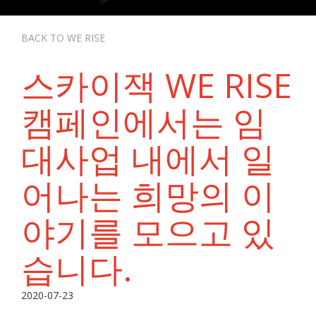
BACK TO WE RISE
스카이잭 WE RISE
캠페인에서는 임
대사업 내에서 일
어나는 희망의 이
야기를 모으고 있
습니다.
2020-07-23