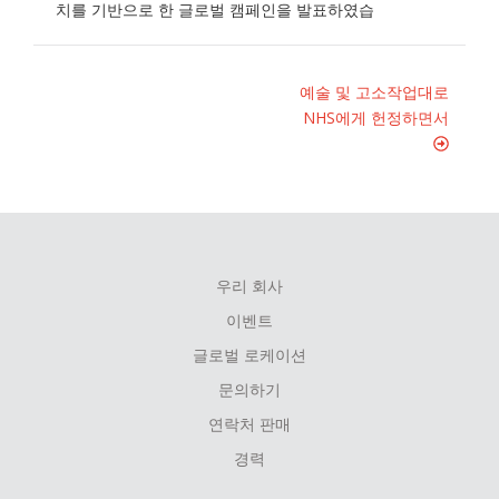
치를 기반으로 한 글로벌 캠페인을 발표하였습
예술 및 고소작업대로
NHS에게 헌정하면서
우리 회사
FOOTER
이벤트
MENU
글로벌 로케이션
문의하기
연락처 판매
경력