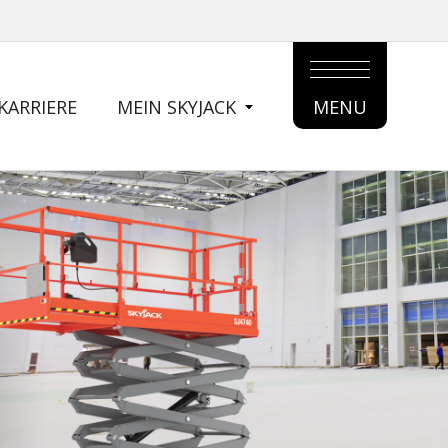
KARRIERE
MEIN SKYJACK
MENU
MAIN
MENU