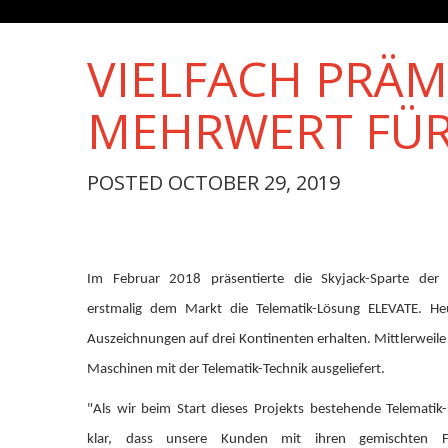
VIELFACH PRÄM
MEHRWERT FÜR
POSTED OCTOBER 29, 2019
Im Februar 2018 präsentierte die Skyjack-Sparte der L
erstmalig dem Markt die Telematik-Lösung ELEVATE. He
Auszeichnungen auf drei Kontinenten erhalten. Mittlerweile
Maschinen mit der Telematik-Technik ausgeliefert.
"Als wir beim Start dieses Projekts bestehende Telematik
klar, dass unsere Kunden mit ihren gemischten Fl