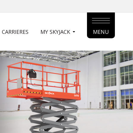
CARRIERES
MY SKYJACK
MENU
MAIN
MENU