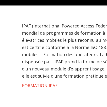
IPAF (International Powered Access Federa
mondial de programmes de formation à l’
élévatrices mobiles le plus reconnu au 
est certifié conforme à la Norme ISO 188
mobiles – Formation des opérateurs. La
dispensée par l'IPAF prend la forme de s
d'un nouveau module d’e-apprentissage, 
elle est suivie d'une formation pratique 
FORMATION IPAF