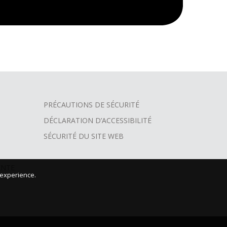
PRÉCAUTIONS DE SÉCURITÉ
DÉCLARATION D’ACCESSIBILITÉ
SÉCURITÉ DU SITE WEB
ENTE
 experience.