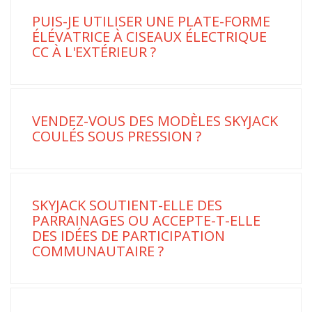
PUIS-JE UTILISER UNE PLATE-FORME
ÉLÉVATRICE À CISEAUX ÉLECTRIQUE
CC À L'EXTÉRIEUR ?
VENDEZ-VOUS DES MODÈLES SKYJACK
COULÉS SOUS PRESSION ?
SKYJACK SOUTIENT-ELLE DES
PARRAINAGES OU ACCEPTE-T-ELLE
DES IDÉES DE PARTICIPATION
COMMUNAUTAIRE ?