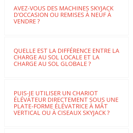
AVEZ-VOUS DES MACHINES SKYJACK
D'OCCASION OU REMISES À NEUF À
VENDRE ?
QUELLE EST LA DIFFÉRENCE ENTRE LA
CHARGE AU SOL LOCALE ET LA
CHARGE AU SOL GLOBALE ?
PUIS-JE UTILISER UN CHARIOT
ÉLÉVATEUR DIRECTEMENT SOUS UNE
PLATE-FORME ÉLÉVATRICE À MÂT
VERTICAL OU À CISEAUX SKYJACK ?