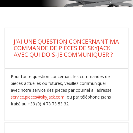
J'AI UNE QUESTION CONCERNANT MA
COMMANDE DE PIÈCES DE SKYJACK.
AVEC QUI DOIS-JE COMMUNIQUER ?
Pour toute question concernant les commandes de
pièces actuelles ou futures, veuillez communiquer
avec notre service des pièces par courriel à l'adresse
service.pieces@skyjack.com
, ou par téléphone (sans
frais) au +33 (0) 4 78 73 53 32.