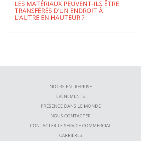
LES MATÉRIAUX PEUVENT-ILS ÊTRE
TRANSFÉRÉS D'UN ENDROIT À
L'AUTRE EN HAUTEUR ?
NOTRE ENTREPRISE
FOOTER
ÉVÉNEMENTS
MENU
PRÉSENCE DANS LE MONDE
NOUS CONTACTER
CONTACTER LE SERVICE COMMERCIAL
CARRIÈRES