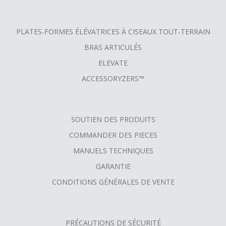
PLATES-FORMES ÉLÉVATRICES À CISEAUX TOUT-TERRAIN
BRAS ARTICULÉS
ELEVATE
ACCESSORYZERS™
SOUTIEN DES PRODUITS
COMMANDER DES PIECES
MANUELS TECHNIQUES
GARANTIE
CONDITIONS GÉNÉRALES DE VENTE
PRÉCAUTIONS DE SÉCURITÉ