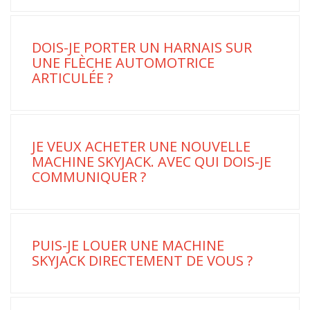
DOIS-JE PORTER UN HARNAIS SUR
UNE FLÈCHE AUTOMOTRICE
ARTICULÉE ?
JE VEUX ACHETER UNE NOUVELLE
MACHINE SKYJACK. AVEC QUI DOIS-JE
COMMUNIQUER ?
PUIS-JE LOUER UNE MACHINE
SKYJACK DIRECTEMENT DE VOUS ?