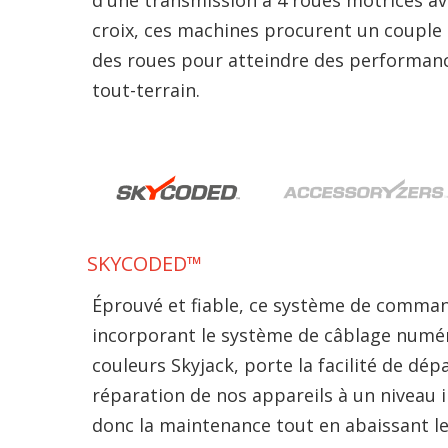
croix, ces machines procurent un coupl
des roues pour atteindre des performa
tout-terrain.
SKYCODED™
Éprouvé et fiable, ce système de comman
incorporant le système de câblage numé
couleurs Skyjack, porte la facilité de dé
réparation de nos appareils à un niveau i
donc la maintenance tout en abaissant le