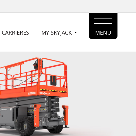
CARRIERES
MY SKYJACK
MENU
MAIN
MENU