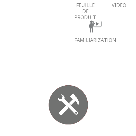
FEUILLE
VIDEO
DE
PRODUIT
FAMILIARIZATION