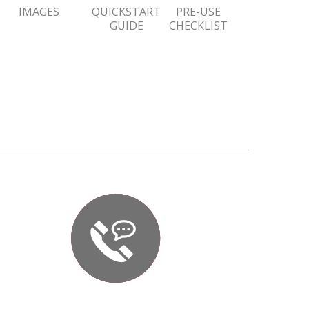
IMAGES
QUICKSTART
PRE-USE
GUIDE
CHECKLIST