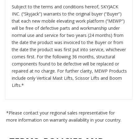
Subject to the terms and conditions hereof, SKYJACK
INC. (“Skyjack”) warrants to the original buyer (“Buyer”)
that each new mobile elevating work platform (“MEWP”)
will be free of defective parts and workmanship under
normal use and service for two years (24 months) from
the date the product was invoiced to the Buyer or from
the date the product was first put into service, whichever
comes first. For the following 36 months, structural
components found to be defective will be replaced or
repaired at no charge. For further clarity, MEWP Products
include only Vertical Mast Lifts, Scissor Lifts and Boom
Lifts.*
*Please contact your regional sales representative for
more information on warranty availability in your country.