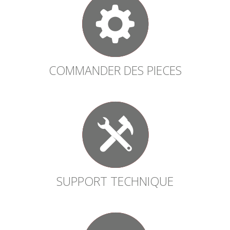
COMMANDER DES PIECES
SUPPORT TECHNIQUE