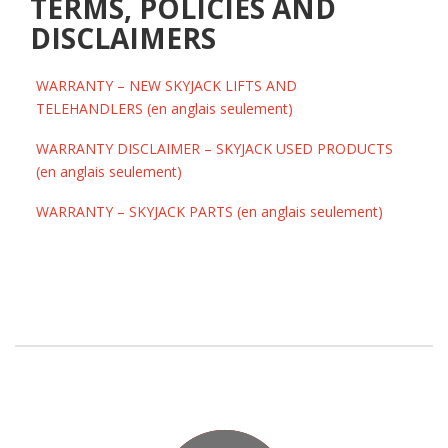
TERMS, POLICIES AND
DISCLAIMERS
WARRANTY – NEW SKYJACK LIFTS AND
TELEHANDLERS (en anglais seulement)
WARRANTY DISCLAIMER – SKYJACK USED PRODUCTS
(en anglais seulement)
WARRANTY – SKYJACK PARTS (en anglais seulement)