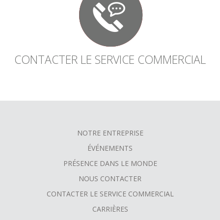
CONTACTER LE SERVICE COMMERCIAL
NOTRE ENTREPRISE
FOOTER
ÉVÉNEMENTS
MENU
PRÉSENCE DANS LE MONDE
NOUS CONTACTER
CONTACTER LE SERVICE COMMERCIAL
CARRIÈRES