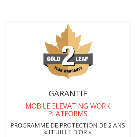
GARANTIE
MOBILE ELEVATING WORK
PLATFORMS
PROGRAMME DE PROTECTION DE 2 ANS
« FEUILLE D'OR »