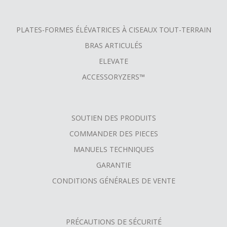
PLATES-FORMES ÉLÉVATRICES À CISEAUX TOUT-TERRAIN
BRAS ARTICULÉS
ELEVATE
ACCESSORYZERS™
SOUTIEN DES PRODUITS
COMMANDER DES PIECES
MANUELS TECHNIQUES
GARANTIE
CONDITIONS GÉNÉRALES DE VENTE
PRÉCAUTIONS DE SÉCURITÉ