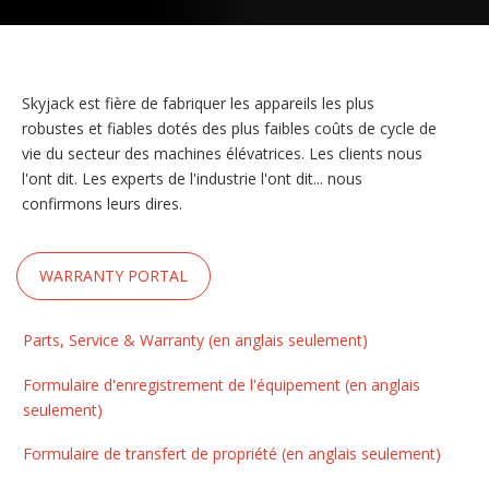
Skyjack est fière de fabriquer les appareils les plus
robustes et fiables dotés des plus faibles coûts de cycle de
vie du secteur des machines élévatrices. Les clients nous
l'ont dit. Les experts de l'industrie l'ont dit... nous
confirmons leurs dires.
WARRANTY PORTAL
Parts, Service & Warranty (en anglais seulement)
Formulaire d'enregistrement de l'équipement (en anglais
seulement)
Formulaire de transfert de propriété (en anglais seulement)