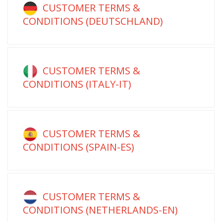
CUSTOMER TERMS &
CONDITIONS (DEUTSCHLAND)
CUSTOMER TERMS &
CONDITIONS (ITALY-IT)
CUSTOMER TERMS &
CONDITIONS (SPAIN-ES)
CUSTOMER TERMS &
CONDITIONS (NETHERLANDS-EN)