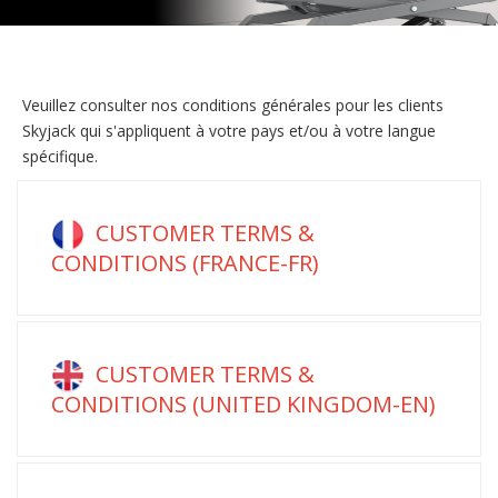
Veuillez consulter nos conditions générales pour les clients
Skyjack qui s'appliquent à votre pays et/ou à votre langue
spécifique.
CUSTOMER TERMS &
CONDITIONS (FRANCE-FR)
CUSTOMER TERMS &
CONDITIONS (UNITED KINGDOM-EN)