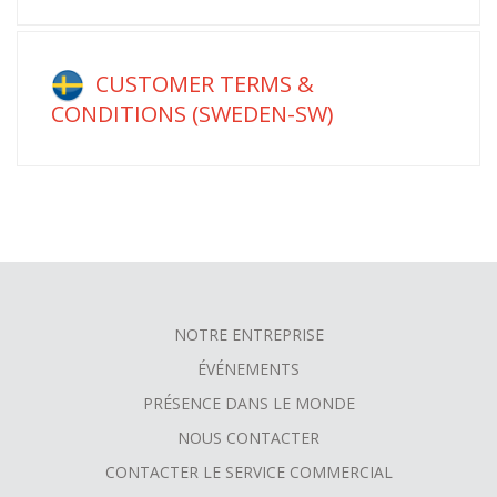
CUSTOMER TERMS &
CONDITIONS (SWEDEN-SW)
NOTRE ENTREPRISE
FOOTER
ÉVÉNEMENTS
MENU
PRÉSENCE DANS LE MONDE
NOUS CONTACTER
CONTACTER LE SERVICE COMMERCIAL