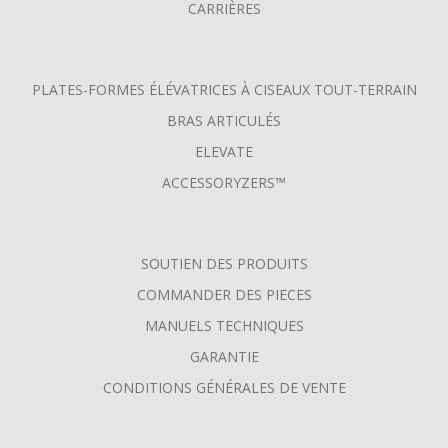
CARRIÈRES
PLATES-FORMES ÉLÉVATRICES À CISEAUX TOUT-TERRAIN
BRAS ARTICULÉS
ELEVATE
ACCESSORYZERS™
SOUTIEN DES PRODUITS
COMMANDER DES PIECES
MANUELS TECHNIQUES
GARANTIE
CONDITIONS GÉNÉRALES DE VENTE