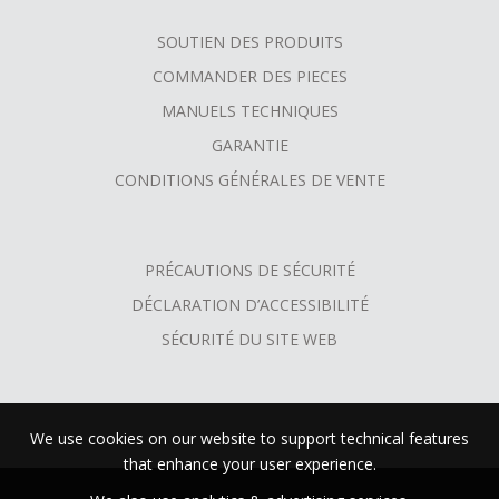
SOUTIEN DES PRODUITS
COMMANDER DES PIECES
MANUELS TECHNIQUES
GARANTIE
CONDITIONS GÉNÉRALES DE VENTE
PRÉCAUTIONS DE SÉCURITÉ
DÉCLARATION D’ACCESSIBILITÉ
SÉCURITÉ DU SITE WEB
We use cookies on our website to support technical features
that enhance your user experience.