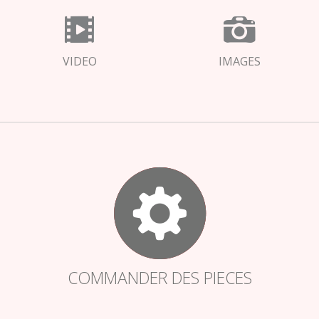
VIDEO
IMAGES
COMMANDER DES PIECES