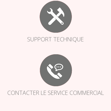
SUPPORT TECHNIQUE
CONTACTER LE SERVICE COMMERCIAL