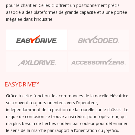
pour le chantier. Celles-ci offrent un positionnement précis
associé à des plateformes de grande capacité et à une portée
inégalée dans l'industrie.
EASYDRIVE™
Grâce à cette fonction, les commandes de la nacelle élévatrice
se trouvent toujours orientées vers l’opérateur,
indépendamment de la position de la tourelle sur le châssis. Le
risque de confusion se trouve ainsi réduit pour l’opérateur, qui
n'a plus besoin de flèches codées par couleur pour déterminer
le sens de la marche par rapport à l’orientation du
joystick
.