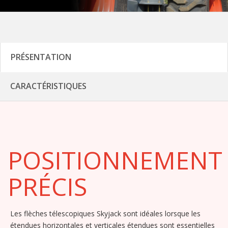
PRÉSENTATION
CARACTÉRISTIQUES
POSITIONNEMENT
PRÉCIS
Les flèches télescopiques Skyjack sont idéales lorsque les
étendues horizontales et verticales étendues sont essentielles