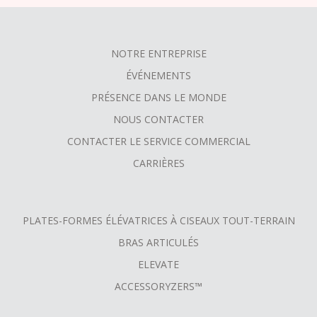
NOTRE ENTREPRISE
FOOTER
ÉVÉNEMENTS
MENU
PRÉSENCE DANS LE MONDE
NOUS CONTACTER
CONTACTER LE SERVICE COMMERCIAL
CARRIÈRES
PLATES-FORMES ÉLÉVATRICES À CISEAUX TOUT-TERRAIN
BRAS ARTICULÉS
ELEVATE
ACCESSORYZERS™